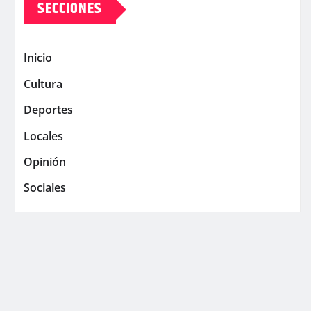
SECCIONES
Inicio
Cultura
Deportes
Locales
Opinión
Sociales