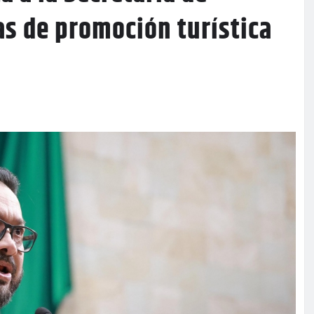
as de promoción turística