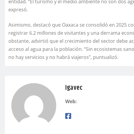
entidad. “El turismo y el medio ambiente no son dos a
expresó.
Asimismo, destacó que Oaxaca se consolidó en 2025 como 
registrar 6.2 millones de visitantes y una derrama econ
obstante, advirtió que el crecimiento del sector debe
acceso al agua para la población. “Sin ecosistemas sano
no hay servicios y no habrá viajeros”, puntualizó.
igavec
Web: