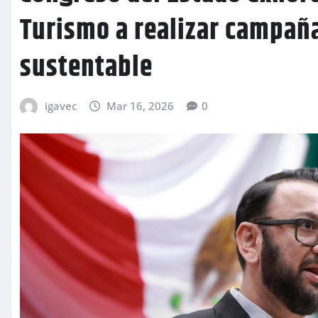
Turismo a realizar campañ
sustentable
igavec
Mar 16, 2026
0