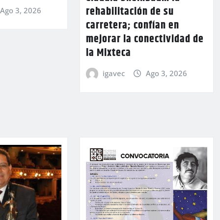
rehabilitación de su
Ago 3, 2026
carretera; confían en
mejorar la conectividad de
la Mixteca
igavec
Ago 3, 2026