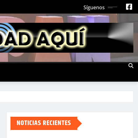
Síguenos
NOTICIAS RECIENTES