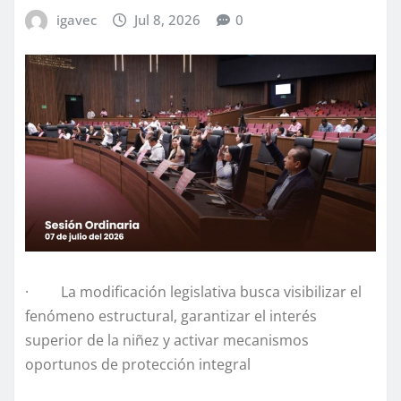
igavec
Jul 8, 2026
0
· La modificación legislativa busca visibilizar el
fenómeno estructural, garantizar el interés
superior de la niñez y activar mecanismos
oportunos de protección integral