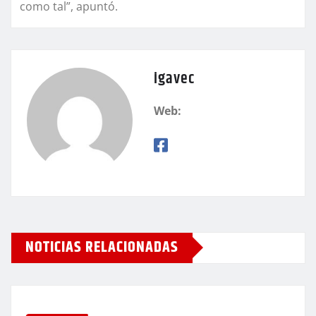
como tal”, apuntó.
igavec
Web:
NOTICIAS RELACIONADAS