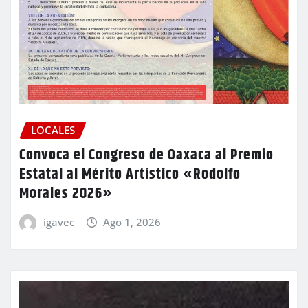
LOCALES
Convoca el Congreso de Oaxaca al Premio
Estatal al Mérito Artístico «Rodolfo
Morales 2026»
igavec
Ago 1, 2026