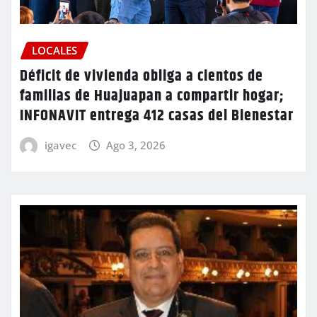
LOCALES
Déficit de vivienda obliga a cientos de
familias de Huajuapan a compartir hogar;
INFONAVIT entrega 412 casas del Bienestar
igavec
Ago 3, 2026