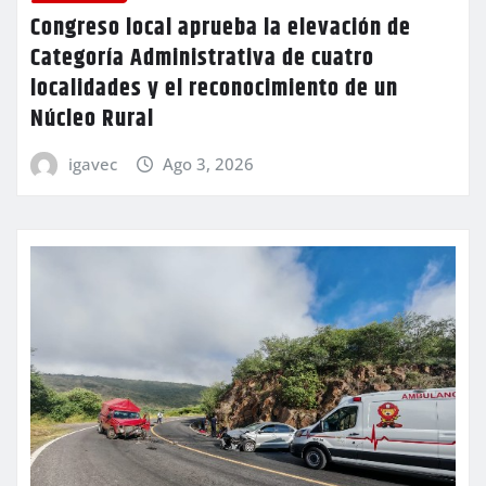
Congreso local aprueba la elevación de
Categoría Administrativa de cuatro
localidades y el reconocimiento de un
Núcleo Rural
igavec
Ago 3, 2026