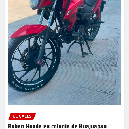
LOCALES
Roban Honda en colonia de Huajuapan