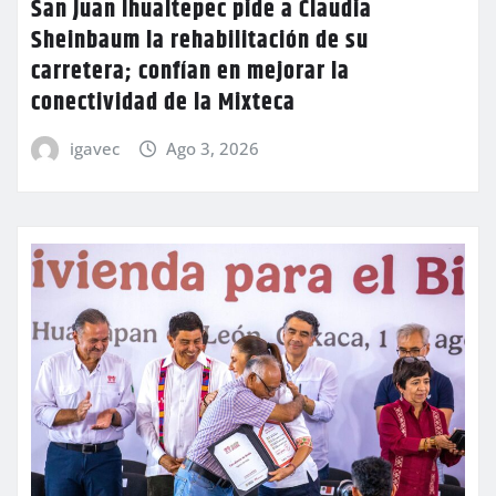
San Juan Ihualtepec pide a Claudia
Sheinbaum la rehabilitación de su
carretera; confían en mejorar la
conectividad de la Mixteca
igavec
Ago 3, 2026