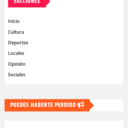
SECCIONES
Inicio
Cultura
Deportes
Locales
Opinión
Sociales
PUEDES HABERTE PERDIDO