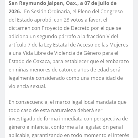
San Raymundo Jalpan, Oax., a 07 de julio de
2026.-
En Sesión Ordinaria, el Pleno del Congreso
del Estado aprobó, con 28 votos a favor, el
dictamen con Proyecto de Decreto por el que se
adiciona un segundo párrafo a la fracción V del
artículo 7 de la Ley Estatal de Acceso de las Mujeres
a una Vida Libre de Violencia de Género para el
Estado de Oaxaca, para establecer que el embarazo
en niñas menores de catorce años de edad será
legalmente considerado como una modalidad de
violencia sexual.
En consecuencia, el marco legal local mandata que
todo caso de esta naturaleza deberá ser
investigado de forma inmediata con perspectiva de
género e infancia, conforme a la legislación penal
aplicable, garantizando en todo momento el interés