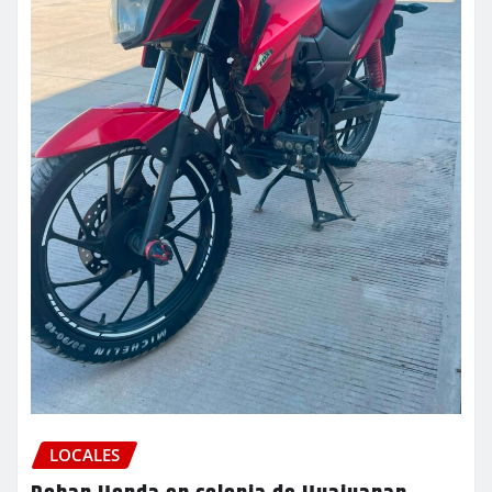
LOCALES