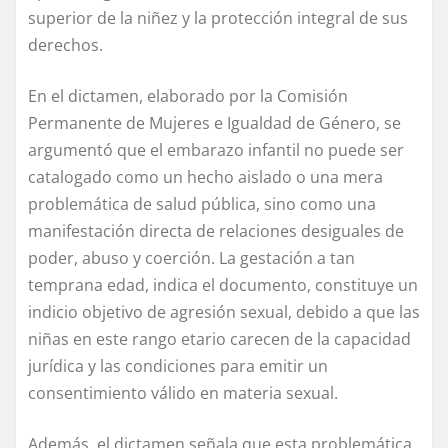
superior de la niñez y la protección integral de sus
derechos.
En el dictamen, elaborado por la Comisión
Permanente de Mujeres e Igualdad de Género, se
argumentó que el embarazo infantil no puede ser
catalogado como un hecho aislado o una mera
problemática de salud pública, sino como una
manifestación directa de relaciones desiguales de
poder, abuso y coerción. La gestación a tan
temprana edad, indica el documento, constituye un
indicio objetivo de agresión sexual, debido a que las
niñas en este rango etario carecen de la capacidad
jurídica y las condiciones para emitir un
consentimiento válido en materia sexual.
Además, el dictamen señala que esta problemática