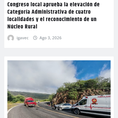
Congreso local aprueba la elevación de
Categoría Administrativa de cuatro
localidades y el reconocimiento de un
Núcleo Rural
igavec
Ago 3, 2026