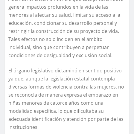
genera impactos profundos en la vida de las
menores al afectar su salud, limitar su acceso a la
educación, condicionar su desarrollo personal y
restringir la construcción de su proyecto de vida.
Tales efectos no solo inciden en el ámbito
individual, sino que contribuyen a perpetuar
condiciones de desigualdad y exclusión social.
El órgano legislativo dictaminó en sentido positivo
ya que, aunque la legislación estatal contempla
diversas formas de violencia contra las mujeres, no
se reconocía de manera expresa el embarazo en
niñas menores de catorce años como una
modalidad específica, lo que dificultaba su
adecuada identificación y atención por parte de las
instituciones.