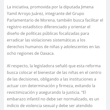
La iniciativa, promovida por la diputada Jimena
Yamil Arroyo Juárez, integrante del Grupo
Parlamentario de Morena, también busca facilitar el
registro estadístico diferenciado y orientar el
diseño de políticas públicas focalizadas para
erradicar las violaciones sistemáticas a los
derechos humanos de niñas y adolescentes en las
ocho regiones de Oaxaca.
Al respecto, la legisladora señaló que esta reforma
busca colocar el bienestar de las niñas en el centro
de las decisiones, obligando a las instituciones a
actuar con determinación y firmeza, evitando la
revictimización y asegurando la justicia. “El
embarazo infantil no debe ser normalizado, es un
indicio de violencia sexual y debe ser atendido