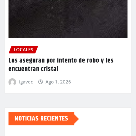
LOCALES
Los aseguran por intento de robo y les
encuentran cristal
igavec
Ago 1, 2026
NOTICIAS RECIENTES