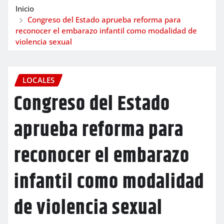
Inicio
Congreso del Estado aprueba reforma para
reconocer el embarazo infantil como modalidad de
violencia sexual
LOCALES
Congreso del Estado
aprueba reforma para
reconocer el embarazo
infantil como modalidad
de violencia sexual