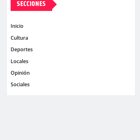
SECCIONES
Inicio
Cultura
Deportes
Locales
Opinión
Sociales