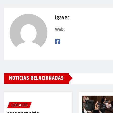
igavec
Web:
NOTICIAS RELACIONADAS
LOCALES