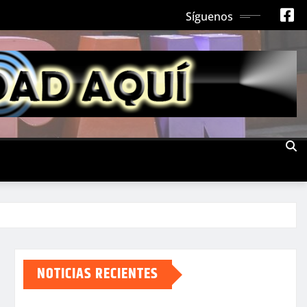
Síguenos
NOTICIAS RECIENTES