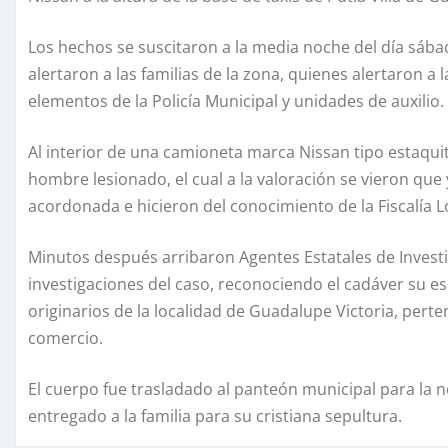
Los hechos se suscitaron a la media noche del día sáb
alertaron a las familias de la zona, quienes alertaron a
elementos de la Policía Municipal y unidades de auxilio.
Al interior de una camioneta marca Nissan tipo estaqui
hombre lesionado, el cual a la valoración se vieron que 
acordonada e hicieron del conocimiento de la Fiscalía L
Minutos después arribaron Agentes Estatales de Investi
investigaciones del caso, reconociendo el cadáver su 
originarios de la localidad de Guadalupe Victoria, pert
comercio.
El cuerpo fue trasladado al panteón municipal para la 
entregado a la familia para su cristiana sepultura.