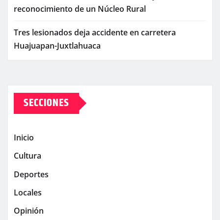
reconocimiento de un Núcleo Rural
Tres lesionados deja accidente en carretera
Huajuapan-Juxtlahuaca
SECCIONES
Inicio
Cultura
Deportes
Locales
Opinión