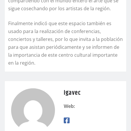
compartiendo con el mundo entero el arte que se
sigue cosechando por los artistas de la región.
Finalmente indicó que este espacio también es
usado para la realización de conferencias,
conciertos y talleres, por lo que invita a la población
para que asistan periódicamente y se informen de
la importancia de este centro cultural importante
en la región.
igavec
Web: