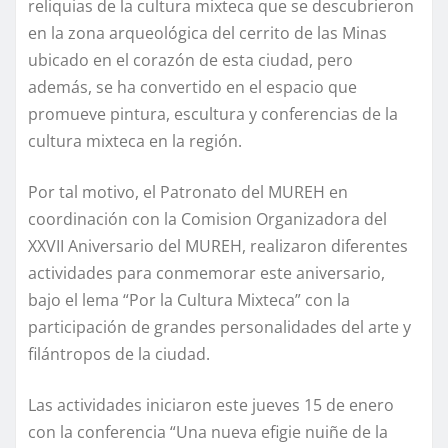
reliquias de la cultura mixteca que se descubrieron
en la zona arqueológica del cerrito de las Minas
ubicado en el corazón de esta ciudad, pero
además, se ha convertido en el espacio que
promueve pintura, escultura y conferencias de la
cultura mixteca en la región.
Por tal motivo, el Patronato del MUREH en
coordinación con la Comision Organizadora del
XXVII Aniversario del MUREH, realizaron diferentes
actividades para conmemorar este aniversario,
bajo el lema “Por la Cultura Mixteca” con la
participación de grandes personalidades del arte y
filántropos de la ciudad.
Las actividades iniciaron este jueves 15 de enero
con la conferencia “Una nueva efigie nuiñe de la