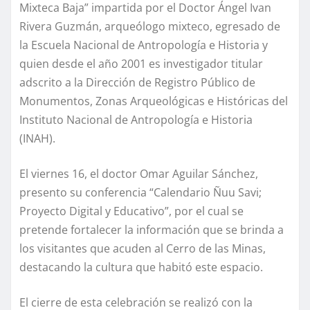
Mixteca Baja” impartida por el Doctor Ángel Ivan
Rivera Guzmán, arqueólogo mixteco, egresado de
la Escuela Nacional de Antropología e Historia y
quien desde el año 2001 es investigador titular
adscrito a la Dirección de Registro Público de
Monumentos, Zonas Arqueológicas e Históricas del
Instituto Nacional de Antropología e Historia
(INAH).
El viernes 16, el doctor Omar Aguilar Sánchez,
presento su conferencia “Calendario Ñuu Savi;
Proyecto Digital y Educativo”, por el cual se
pretende fortalecer la información que se brinda a
los visitantes que acuden al Cerro de las Minas,
destacando la cultura que habitó este espacio.
El cierre de esta celebración se realizó con la