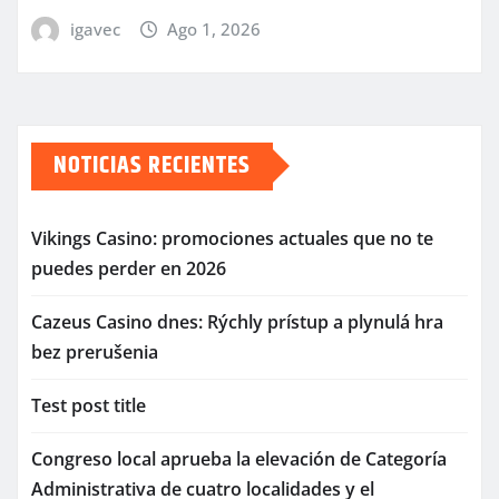
igavec
Ago 1, 2026
NOTICIAS RECIENTES
Vikings Casino: promociones actuales que no te
puedes perder en 2026
Cazeus Casino dnes: Rýchly prístup a plynulá hra
bez prerušenia
Test post title
Congreso local aprueba la elevación de Categoría
Administrativa de cuatro localidades y el