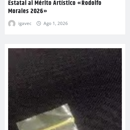
Estatal al Mérito Artístico «Rodolfo
Morales 2026»
igavec
Ago 1, 2026