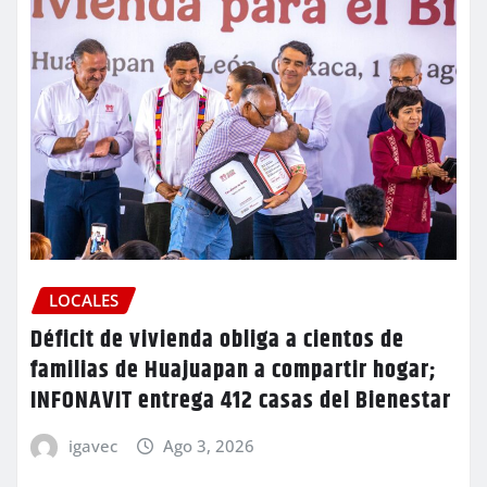
LOCALES
Déficit de vivienda obliga a cientos de
familias de Huajuapan a compartir hogar;
INFONAVIT entrega 412 casas del Bienestar
igavec
Ago 3, 2026