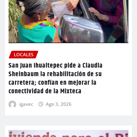
LOCALES
San Juan Ihualtepec pide a Claudia
Sheinbaum la rehabilitación de su
carretera; confían en mejorar la
conectividad de la Mixteca
igavec
Ago 3, 2026