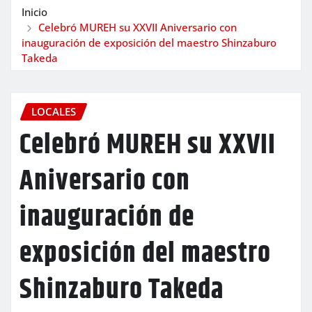
Inicio
Celebró MUREH su XXVII Aniversario con
inauguración de exposición del maestro Shinzaburo
Takeda
LOCALES
Celebró MUREH su XXVII
Aniversario con
inauguración de
exposición del maestro
Shinzaburo Takeda