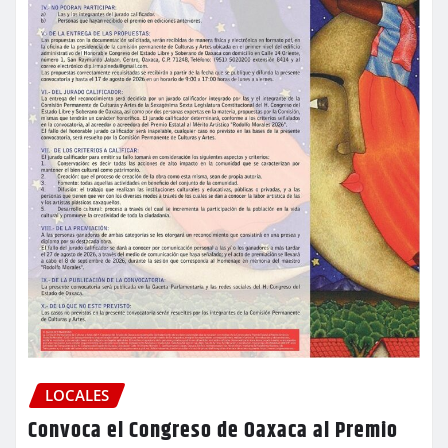
LOCALES
Convoca el Congreso de Oaxaca al Premio