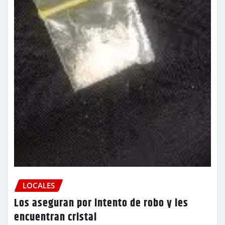
LOCALES
Los aseguran por intento de robo y les
encuentran cristal