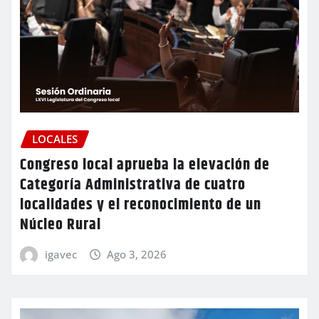
LOCALES
Congreso local aprueba la elevación de
Categoría Administrativa de cuatro
localidades y el reconocimiento de un
Núcleo Rural
igavec
Ago 3, 2026