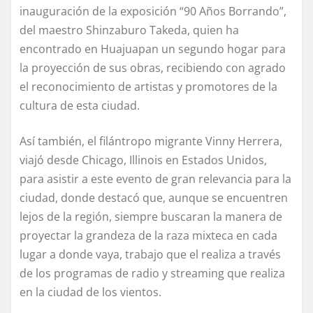
inauguración de la exposición “90 Años Borrando”,
del maestro Shinzaburo Takeda, quien ha
encontrado en Huajuapan un segundo hogar para
la proyección de sus obras, recibiendo con agrado
el reconocimiento de artistas y promotores de la
cultura de esta ciudad.
Así también, el filántropo migrante Vinny Herrera,
viajó desde Chicago, Illinois en Estados Unidos,
para asistir a este evento de gran relevancia para la
ciudad, donde destacó que, aunque se encuentren
lejos de la región, siempre buscaran la manera de
proyectar la grandeza de la raza mixteca en cada
lugar a donde vaya, trabajo que el realiza a través
de los programas de radio y streaming que realiza
en la ciudad de los vientos.