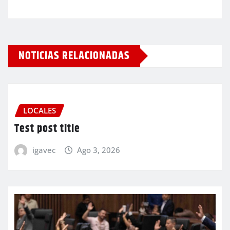
NOTICIAS RELACIONADAS
LOCALES
Test post title
igavec
Ago 3, 2026