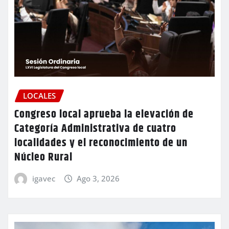
LOCALES
Congreso local aprueba la elevación de
Categoría Administrativa de cuatro
localidades y el reconocimiento de un
Núcleo Rural
igavec
Ago 3, 2026