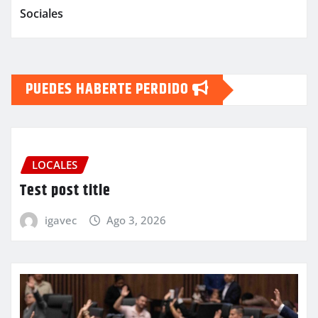
Sociales
PUEDES HABERTE PERDIDO
LOCALES
Test post title
igavec
Ago 3, 2026