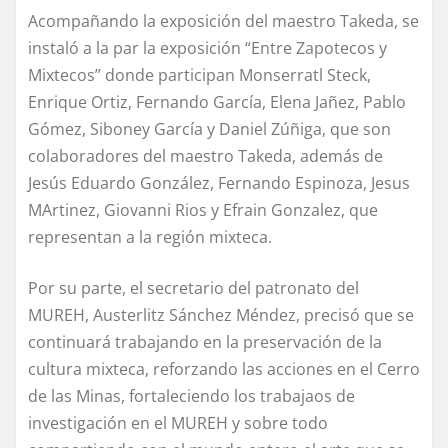
Acompañando la exposición del maestro Takeda, se
instaló a la par la exposición “Entre Zapotecos y
Mixtecos” donde participan Monserratl Steck,
Enrique Ortiz, Fernando García, Elena Jañez, Pablo
Gómez, Siboney García y Daniel Zúñiga, que son
colaboradores del maestro Takeda, además de
Jesús Eduardo González, Fernando Espinoza, Jesus
MArtinez, Giovanni Rios y Efrain Gonzalez, que
representan a la región mixteca.
Por su parte, el secretario del patronato del
MUREH, Austerlitz Sánchez Méndez, precisó que se
continuará trabajando en la preservación de la
cultura mixteca, reforzando las acciones en el Cerro
de las Minas, fortaleciendo los trabajaos de
investigación en el MUREH y sobre todo