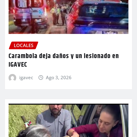
LOCALES
Carambola deja daños y un lesionado en
IGAVEC
igavec
Ago 3, 2026