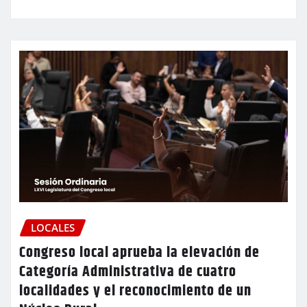
LOCALES
Congreso local aprueba la elevación de
Categoría Administrativa de cuatro
localidades y el reconocimiento de un