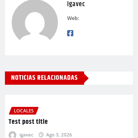
igavec
Web:
NOTICIAS RELACIONADAS
LOCALES
Test post title
igavec
Ago 3, 2026