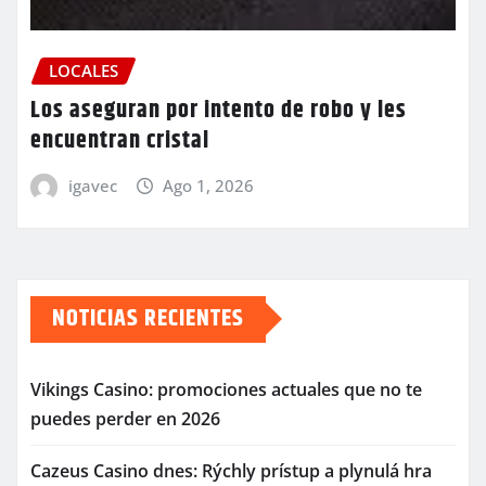
LOCALES
Los aseguran por intento de robo y les
encuentran cristal
igavec
Ago 1, 2026
NOTICIAS RECIENTES
Vikings Casino: promociones actuales que no te
puedes perder en 2026
Cazeus Casino dnes: Rýchly prístup a plynulá hra