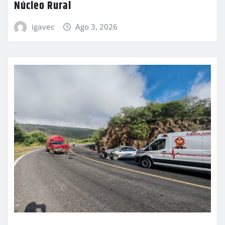
Núcleo Rural
igavec
Ago 3, 2026