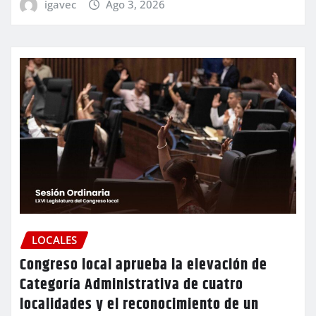
igavec
Ago 3, 2026
LOCALES
Congreso local aprueba la elevación de
Categoría Administrativa de cuatro
localidades y el reconocimiento de un