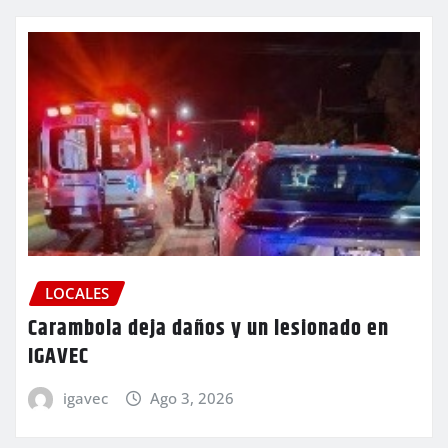
LOCALES
Carambola deja daños y un lesionado en
IGAVEC
igavec
Ago 3, 2026