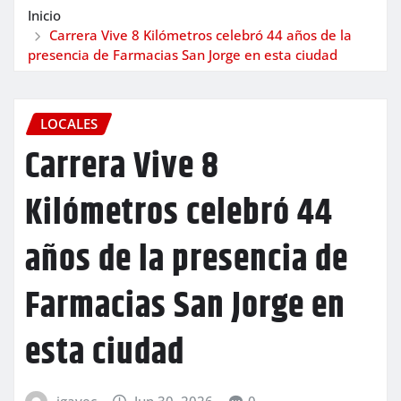
Inicio
Carrera Vive 8 Kilómetros celebró 44 años de la
presencia de Farmacias San Jorge en esta ciudad
LOCALES
Carrera Vive 8
Kilómetros celebró 44
años de la presencia de
Farmacias San Jorge en
esta ciudad
igavec
Jun 30, 2026
0