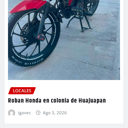
LOCALES
Roban Honda en colonia de Huajuapan
igavec
Ago 3, 2026