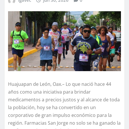
Huajuapan de León, Oax.– Lo que nació hace 44
años como una iniciativa para brindar
medicamentos a precios justos y al alcance de toda
la población, hoy se ha convertido en un
corporativo de gran impulso económico para la
región. Farmacias San Jorge no solo se ha ganado la