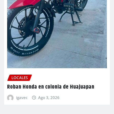
LOCALES
Roban Honda en colonia de Huajuapan
igavec
Ago 3, 2026