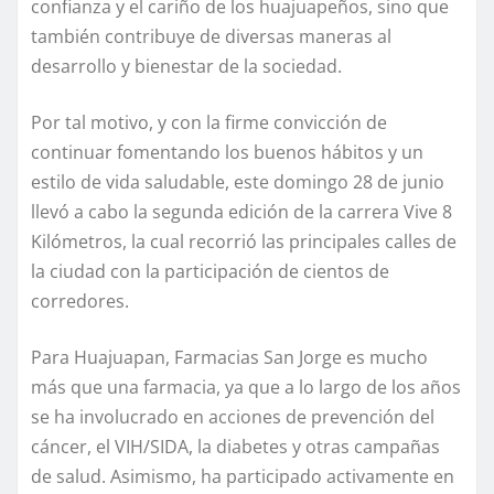
confianza y el cariño de los huajuapeños, sino que
también contribuye de diversas maneras al
desarrollo y bienestar de la sociedad.
Por tal motivo, y con la firme convicción de
continuar fomentando los buenos hábitos y un
estilo de vida saludable, este domingo 28 de junio
llevó a cabo la segunda edición de la carrera Vive 8
Kilómetros, la cual recorrió las principales calles de
la ciudad con la participación de cientos de
corredores.
Para Huajuapan, Farmacias San Jorge es mucho
más que una farmacia, ya que a lo largo de los años
se ha involucrado en acciones de prevención del
cáncer, el VIH/SIDA, la diabetes y otras campañas
de salud. Asimismo, ha participado activamente en