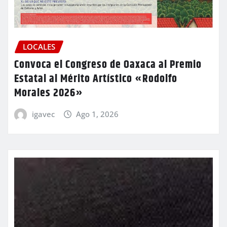
LOCALES
Convoca el Congreso de Oaxaca al Premio
Estatal al Mérito Artístico «Rodolfo
Morales 2026»
igavec
Ago 1, 2026