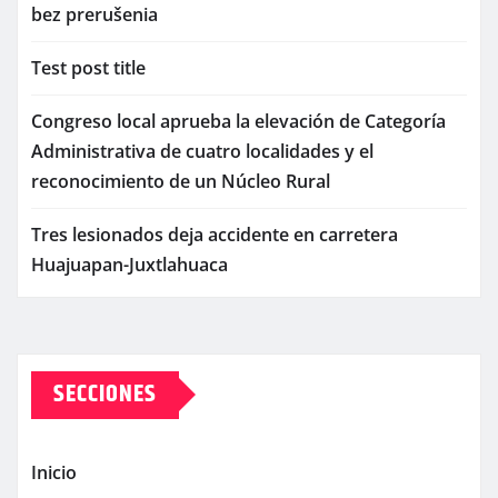
bez prerušenia
Test post title
Congreso local aprueba la elevación de Categoría
Administrativa de cuatro localidades y el
reconocimiento de un Núcleo Rural
Tres lesionados deja accidente en carretera
Huajuapan-Juxtlahuaca
SECCIONES
Inicio