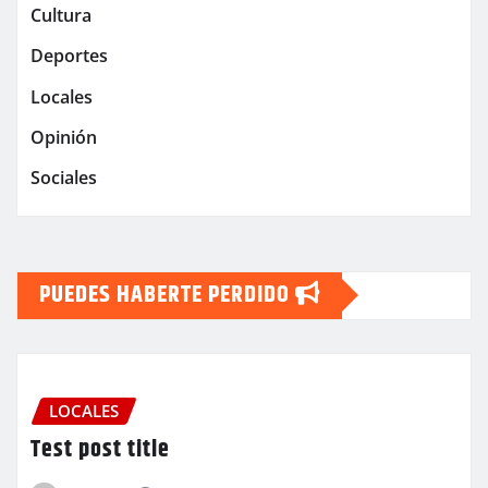
Cultura
Deportes
Locales
Opinión
Sociales
PUEDES HABERTE PERDIDO
LOCALES
Test post title