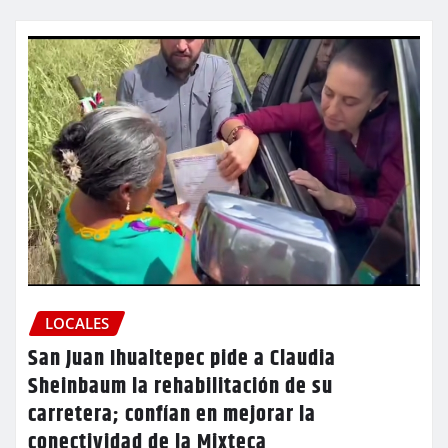
LOCALES
San Juan Ihualtepec pide a Claudia
Sheinbaum la rehabilitación de su
carretera; confían en mejorar la
conectividad de la Mixteca