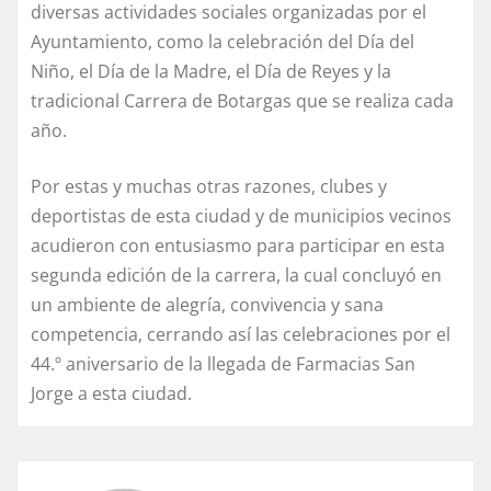
diversas actividades sociales organizadas por el
Ayuntamiento, como la celebración del Día del
Niño, el Día de la Madre, el Día de Reyes y la
tradicional Carrera de Botargas que se realiza cada
año.
Por estas y muchas otras razones, clubes y
deportistas de esta ciudad y de municipios vecinos
acudieron con entusiasmo para participar en esta
segunda edición de la carrera, la cual concluyó en
un ambiente de alegría, convivencia y sana
competencia, cerrando así las celebraciones por el
44.º aniversario de la llegada de Farmacias San
Jorge a esta ciudad.