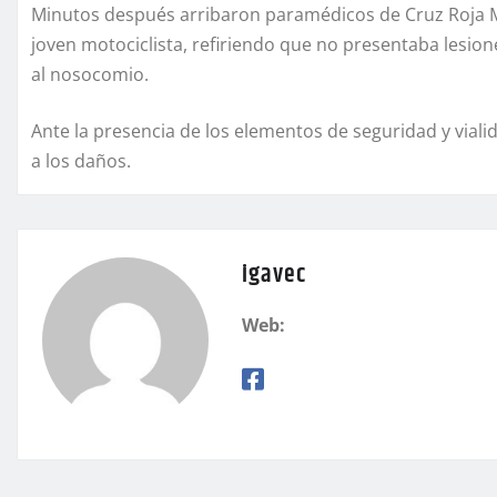
Minutos después arribaron paramédicos de Cruz Roja Me
joven motociclista, refiriendo que no presentaba lesion
al nosocomio.
Ante la presencia de los elementos de seguridad y viali
a los daños.
igavec
Web: