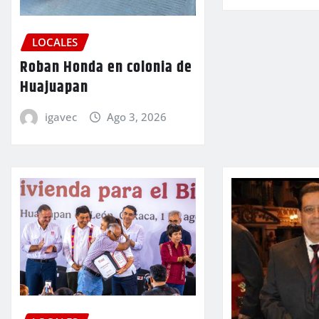
LOCALES
Roban Honda en colonia de
Huajuapan
igavec
Ago 3, 2026