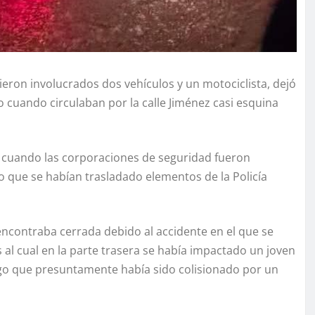
eron involucrados dos vehículos y un motociclista, dejó
 cuando circulaban por la calle Jiménez casi esquina
 cuando las corporaciones de seguridad fueron
o que se habían trasladado elementos de la Policía
 encontraba cerrada debido al accidente en el que se
 al cual en la parte trasera se había impactado un joven
ego que presuntamente había sido colisionado por un