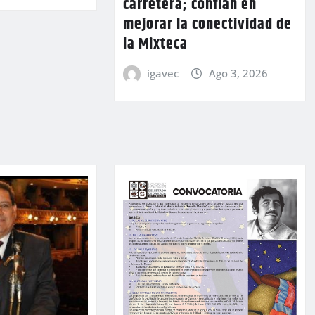
carretera; confían en
mejorar la conectividad de
la Mixteca
igavec
Ago 3, 2026