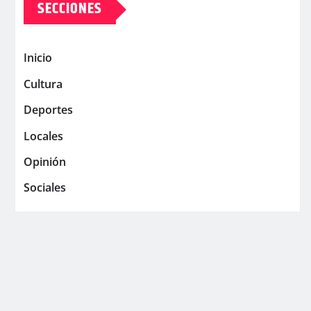
SECCIONES
Inicio
Cultura
Deportes
Locales
Opinión
Sociales