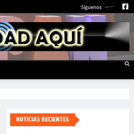
Síguenos
NOTICIAS RECIENTES