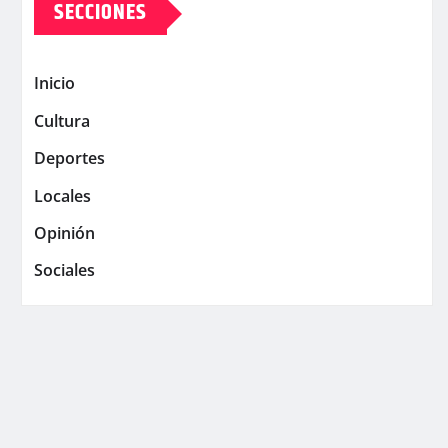
SECCIONES
Inicio
Cultura
Deportes
Locales
Opinión
Sociales