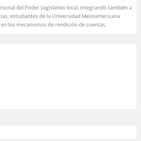
rsonal del Poder Legislativo local, integrando también a
cias, estudiantes de la Universidad Mesoamericana
 en los mecanismos de rendición de cuentas.