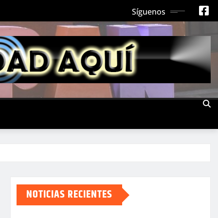
Síguenos
NOTICIAS RECIENTES