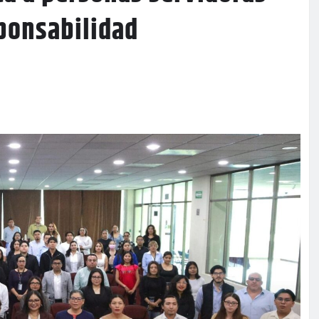
sponsabilidad