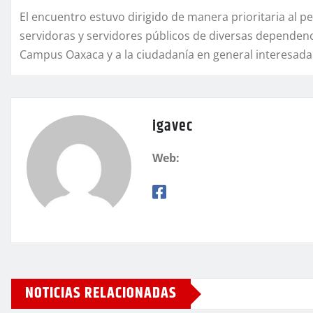
El encuentro estuvo dirigido de manera prioritaria al pe
servidoras y servidores públicos de diversas dependen
Campus Oaxaca y a la ciudadanía en general interesada
igavec
Web:
NOTICIAS RELACIONADAS