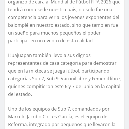
organizo de cara al Mundial de Fútbol FIFA 2026 que
tendrá como sede nuestro país, no solo fue una
competencia para ver a los jovenes exponentes del
balompié en nuestro estado, sino que también fue
un sueño para muchos pequeños el poder
participar en un evento de esta calidad.
Huajuapan también llevo a sus dignos
representantes de casa categoría para demostrar
que en la mixteca se juega fútbol, participando
categorías Sub 7, Sub 9, Varonil libre y Femenil libre,
quienes compitieron este 6 y 7 de junio en la capital
del estado.
Uno de los equipos de Sub 7, comandados por
Marcelo Jacobo Cortes García, es el equipo de
Reforma, integrado por pequeños que llevaron la