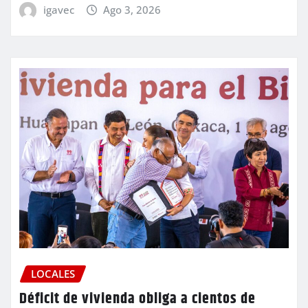
igavec
Ago 3, 2026
LOCALES
Déficit de vivienda obliga a cientos de