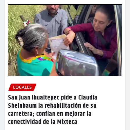
LOCALES
San Juan Ihualtepec pide a Claudia
Sheinbaum la rehabilitación de su
carretera; confían en mejorar la
conectividad de la Mixteca