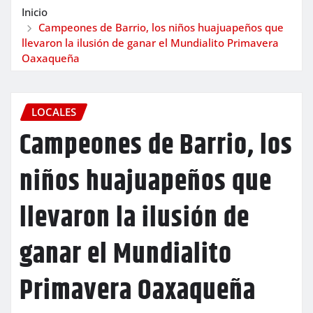
Inicio
Campeones de Barrio, los niños huajuapeños que
llevaron la ilusión de ganar el Mundialito Primavera
Oaxaqueña
LOCALES
Campeones de Barrio, los
niños huajuapeños que
llevaron la ilusión de
ganar el Mundialito
Primavera Oaxaqueña