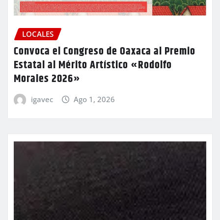
LOCALES
Convoca el Congreso de Oaxaca al Premio
Estatal al Mérito Artístico «Rodolfo
Morales 2026»
igavec
Ago 1, 2026