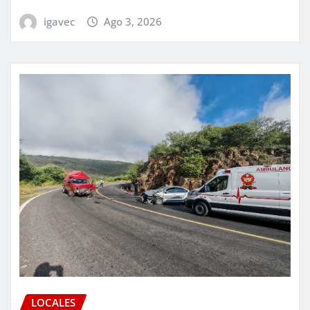
igavec
Ago 3, 2026
LOCALES