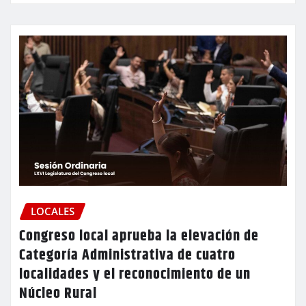
LOCALES
Congreso local aprueba la elevación de
Categoría Administrativa de cuatro
localidades y el reconocimiento de un
Núcleo Rural