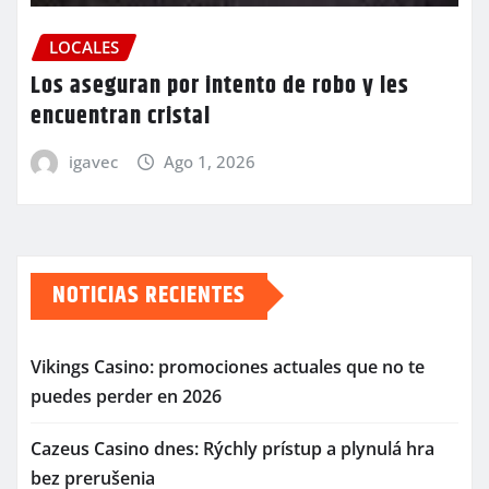
LOCALES
Los aseguran por intento de robo y les
encuentran cristal
igavec
Ago 1, 2026
NOTICIAS RECIENTES
Vikings Casino: promociones actuales que no te
puedes perder en 2026
Cazeus Casino dnes: Rýchly prístup a plynulá hra
bez prerušenia