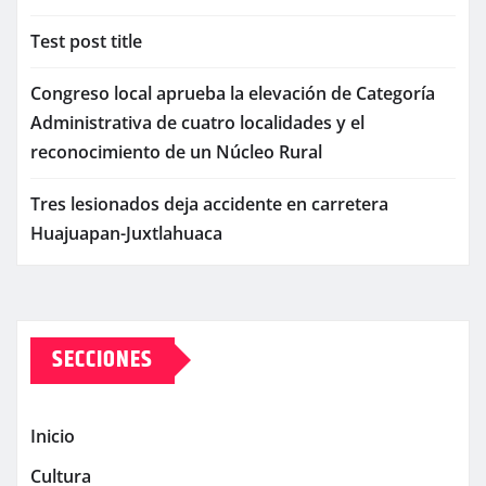
Test post title
Congreso local aprueba la elevación de Categoría
Administrativa de cuatro localidades y el
reconocimiento de un Núcleo Rural
Tres lesionados deja accidente en carretera
Huajuapan-Juxtlahuaca
SECCIONES
Inicio
Cultura