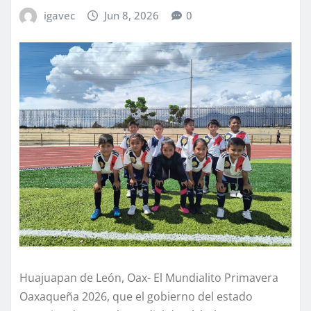
igavec
Jun 8, 2026
0
Huajuapan de León, Oax- El Mundialito Primavera
Oaxaqueña 2026, que el gobierno del estado