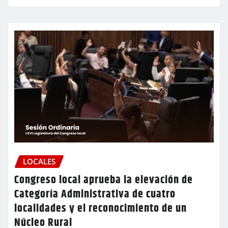
LOCALES
Congreso local aprueba la elevación de
Categoría Administrativa de cuatro
localidades y el reconocimiento de un
Núcleo Rural