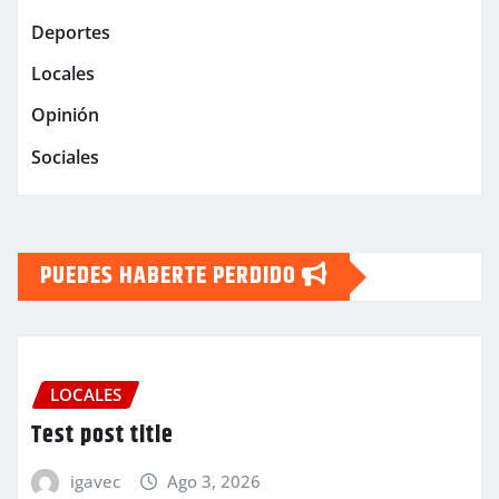
Deportes
Locales
Opinión
Sociales
PUEDES HABERTE PERDIDO
LOCALES
Test post title
igavec
Ago 3, 2026