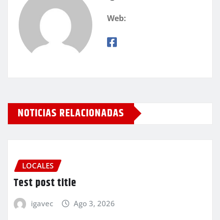
Web:
NOTICIAS RELACIONADAS
LOCALES
Test post title
igavec
Ago 3, 2026