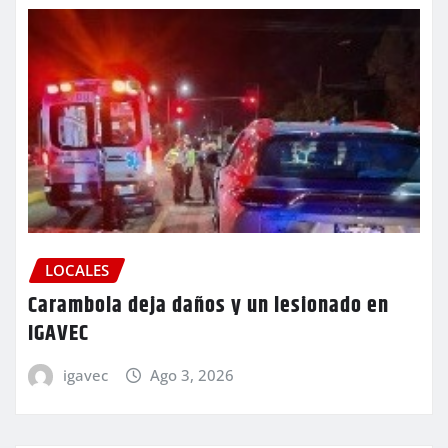
LOCALES
Carambola deja daños y un lesionado en
IGAVEC
igavec
Ago 3, 2026