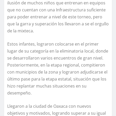
ilusión de muchos niños que entrenan en equipos
que no cuentan con una Infraestructura suficiente
para poder entrenar a nivel de este torneo, pero
que la garra y superación los llevaron a se el orgullo
de la mixteca.
Estos infantes, lograron colocarse en el primer
lugar de su categoría en la eliminatoria local, donde
se desarrollaron varios encuentros de gran nivel.
Posteriormente, en la etapa regional, compitieron
con municipios de la zona y lograron adjudicarse el
último pase para la etapa estatal, situación que los
hizo replantar muchas situaciones en su
desempeño.
Llegaron a la ciudad de Oaxaca con nuevos
objetivos y motivados, logrando superar a su igual