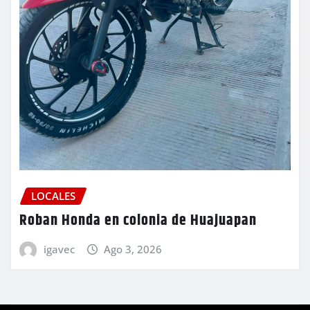
LOCALES
Roban Honda en colonia de Huajuapan
igavec
Ago 3, 2026