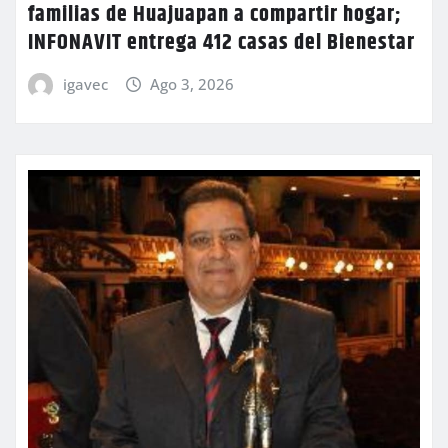
familias de Huajuapan a compartir hogar;
INFONAVIT entrega 412 casas del Bienestar
igavec
Ago 3, 2026