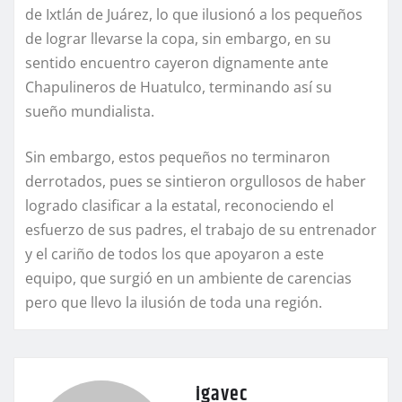
de Ixtlán de Juárez, lo que ilusionó a los pequeños
de lograr llevarse la copa, sin embargo, en su
sentido encuentro cayeron dignamente ante
Chapulineros de Huatulco, terminando así su
sueño mundialista.
Sin embargo, estos pequeños no terminaron
derrotados, pues se sintieron orgullosos de haber
logrado clasificar a la estatal, reconociendo el
esfuerzo de sus padres, el trabajo de su entrenador
y el cariño de todos los que apoyaron a este
equipo, que surgió en un ambiente de carencias
pero que llevo la ilusión de toda una región.
igavec