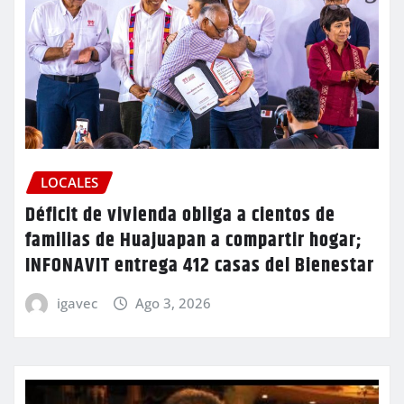
LOCALES
Déficit de vivienda obliga a cientos de
familias de Huajuapan a compartir hogar;
INFONAVIT entrega 412 casas del Bienestar
igavec
Ago 3, 2026