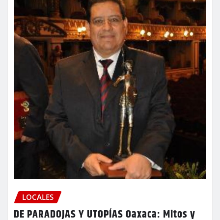
LOCALES
DE PARADOJAS Y UTOPÍAS Oaxaca: Mitos y