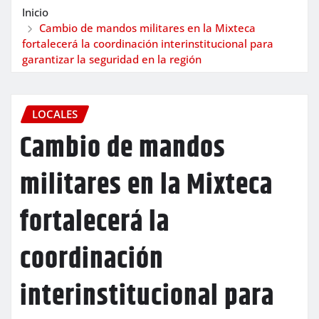
Inicio
Cambio de mandos militares en la Mixteca
fortalecerá la coordinación interinstitucional para
garantizar la seguridad en la región
LOCALES
Cambio de mandos
militares en la Mixteca
fortalecerá la
coordinación
interinstitucional para