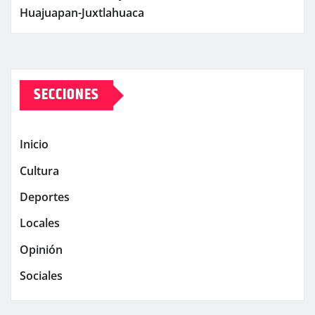
Huajuapan-Juxtlahuaca
SECCIONES
Inicio
Cultura
Deportes
Locales
Opinión
Sociales