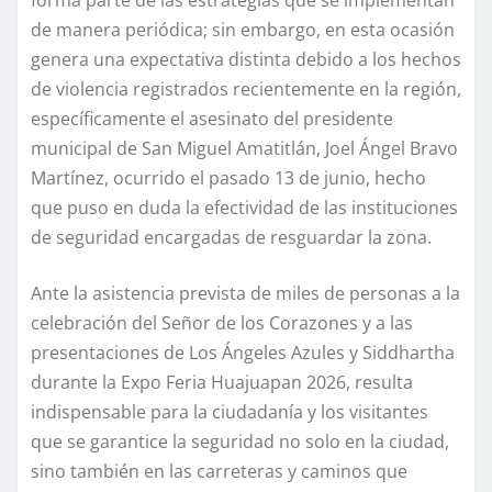
forma parte de las estrategias que se implementan
de manera periódica; sin embargo, en esta ocasión
genera una expectativa distinta debido a los hechos
de violencia registrados recientemente en la región,
específicamente el asesinato del presidente
municipal de San Miguel Amatitlán, Joel Ángel Bravo
Martínez, ocurrido el pasado 13 de junio, hecho
que puso en duda la efectividad de las instituciones
de seguridad encargadas de resguardar la zona.
Ante la asistencia prevista de miles de personas a la
celebración del Señor de los Corazones y a las
presentaciones de Los Ángeles Azules y Siddhartha
durante la Expo Feria Huajuapan 2026, resulta
indispensable para la ciudadanía y los visitantes
que se garantice la seguridad no solo en la ciudad,
sino también en las carreteras y caminos que