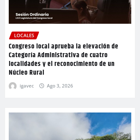
LOCALES
Congreso local aprueba la elevación de
Categoría Administrativa de cuatro
localidades y el reconocimiento de un
Núcleo Rural
igavec
Ago 3, 2026