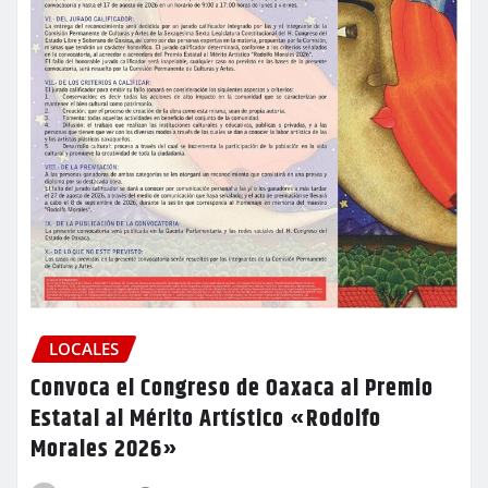
LOCALES
Convoca el Congreso de Oaxaca al Premio
Estatal al Mérito Artístico «Rodolfo
Morales 2026»