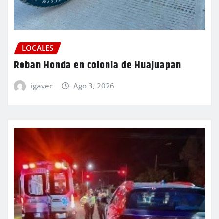
LOCALES
Roban Honda en colonia de Huajuapan
igavec
Ago 3, 2026