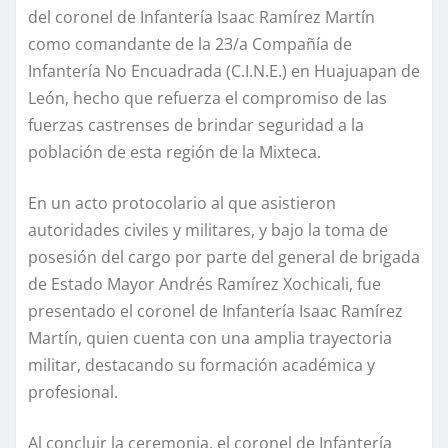
del coronel de Infantería Isaac Ramírez Martín
como comandante de la 23/a Compañía de
Infantería No Encuadrada (C.I.N.E.) en Huajuapan de
León, hecho que refuerza el compromiso de las
fuerzas castrenses de brindar seguridad a la
población de esta región de la Mixteca.
En un acto protocolario al que asistieron
autoridades civiles y militares, y bajo la toma de
posesión del cargo por parte del general de brigada
de Estado Mayor Andrés Ramírez Xochicali, fue
presentado el coronel de Infantería Isaac Ramírez
Martín, quien cuenta con una amplia trayectoria
militar, destacando su formación académica y
profesional.
Al concluir la ceremonia, el coronel de Infantería