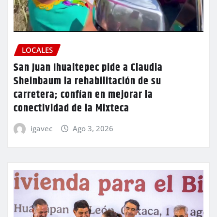
LOCALES
San Juan Ihualtepec pide a Claudia
Sheinbaum la rehabilitación de su
carretera; confían en mejorar la
conectividad de la Mixteca
igavec
Ago 3, 2026