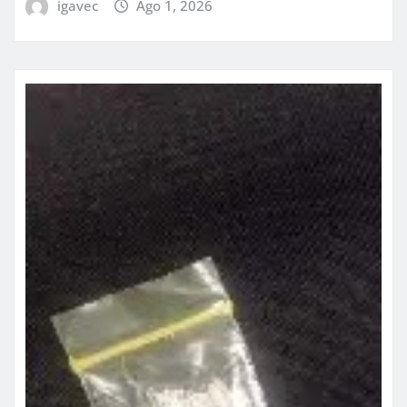
igavec
Ago 1, 2026