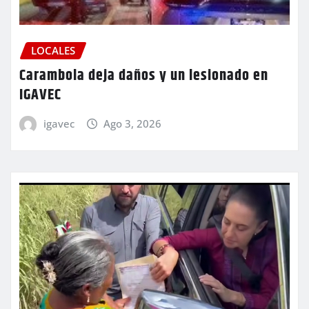
LOCALES
Carambola deja daños y un lesionado en
IGAVEC
igavec
Ago 3, 2026