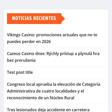
NOTICIAS RECIENTES
Vikings Casino: promociones actuales que no te
puedes perder en 2026
Cazeus Casino dnes: Rýchly prístup a plynulá hra
bez prerušenia
Test post title
Congreso local aprueba la elevación de Categoría
Administrativa de cuatro localidades y el
reconocimiento de un Núcleo Rural
Tres lesionados deja accidente en carretera