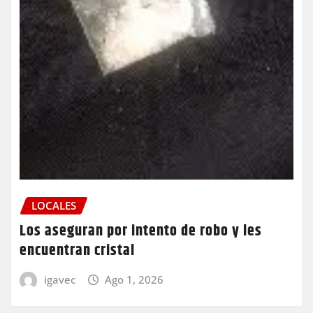
LOCALES
Los aseguran por intento de robo y les
encuentran cristal
igavec
Ago 1, 2026