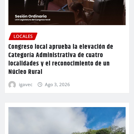
LOCALES
Congreso local aprueba la elevación de
Categoría Administrativa de cuatro
localidades y el reconocimiento de un
Núcleo Rural
igavec
Ago 3, 2026