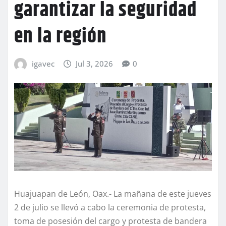
garantizar la seguridad
en la región
igavec
Jul 3, 2026
0
Huajuapan de León, Oax.- La mañana de este jueves
2 de julio se llevó a cabo la ceremonia de protesta,
toma de posesión del cargo y protesta de bandera