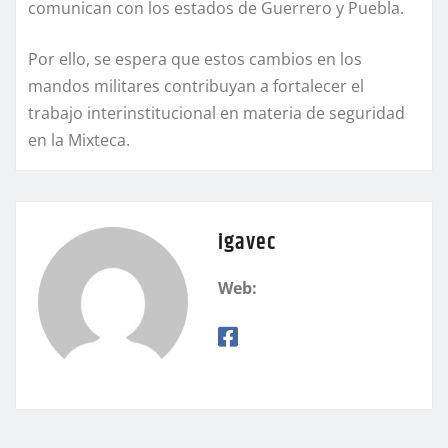
comunican con los estados de Guerrero y Puebla.
Por ello, se espera que estos cambios en los
mandos militares contribuyan a fortalecer el
trabajo interinstitucional en materia de seguridad
en la Mixteca.
igavec
Web: