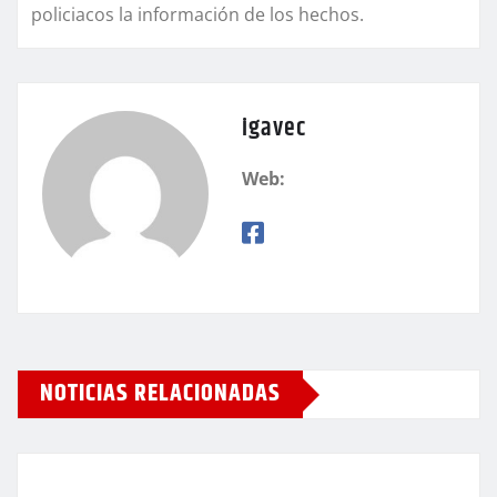
policiacos la información de los hechos.
igavec
Web:
NOTICIAS RELACIONADAS