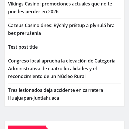
Vikings Casino: promociones actuales que no te
puedes perder en 2026
Cazeus Casino dnes: Rýchly prístup a plynulá hra
bez prerušenia
Test post title
Congreso local aprueba la elevación de Categoría
Administrativa de cuatro localidades y el
reconocimiento de un Núcleo Rural
Tres lesionados deja accidente en carretera
Huajuapan-Juxtlahuaca