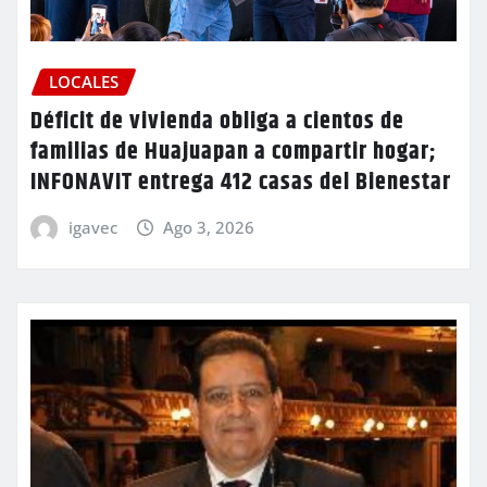
LOCALES
Déficit de vivienda obliga a cientos de
familias de Huajuapan a compartir hogar;
INFONAVIT entrega 412 casas del Bienestar
igavec
Ago 3, 2026