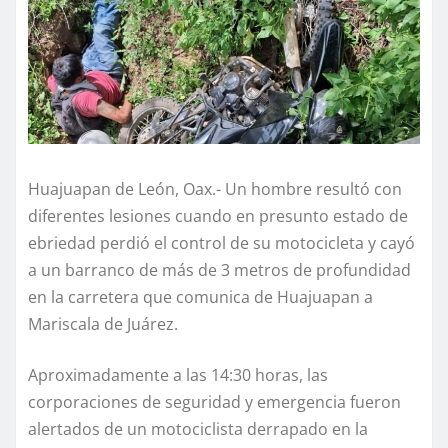
Huajuapan de León, Oax.- Un hombre resultó con
diferentes lesiones cuando en presunto estado de
ebriedad perdió el control de su motocicleta y cayó
a un barranco de más de 3 metros de profundidad
en la carretera que comunica de Huajuapan a
Mariscala de Juárez.
Aproximadamente a las 14:30 horas, las
corporaciones de seguridad y emergencia fueron
alertados de un motociclista derrapado en la