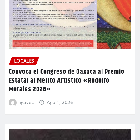
LOCALES
Convoca el Congreso de Oaxaca al Premio
Estatal al Mérito Artístico «Rodolfo
Morales 2026»
igavec
Ago 1, 2026