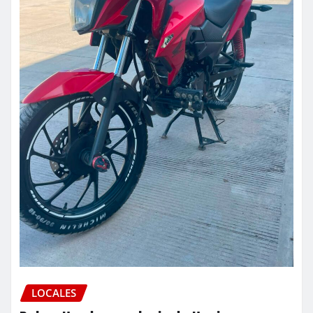
LOCALES