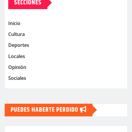
SECCIONES
Inicio
Cultura
Deportes
Locales
Opinión
Sociales
PUEDES HABERTE PERDIDO