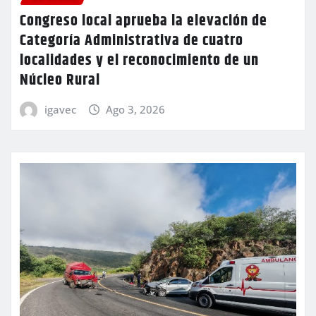
Congreso local aprueba la elevación de
Categoría Administrativa de cuatro
localidades y el reconocimiento de un
Núcleo Rural
igavec
Ago 3, 2026