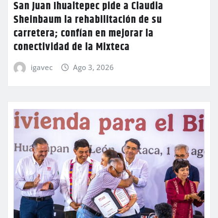
San Juan Ihualtepec pide a Claudia
Sheinbaum la rehabilitación de su
carretera; confían en mejorar la
conectividad de la Mixteca
igavec
Ago 3, 2026