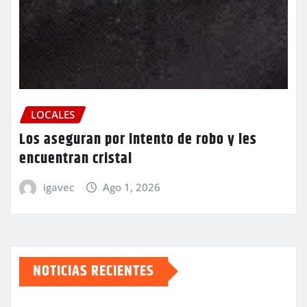
LOCALES
Los aseguran por intento de robo y les
encuentran cristal
igavec
Ago 1, 2026
NOTICIAS RECIENTES