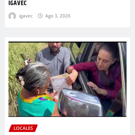
IGAVEC
igavec
Ago 3, 2026
LOCALES