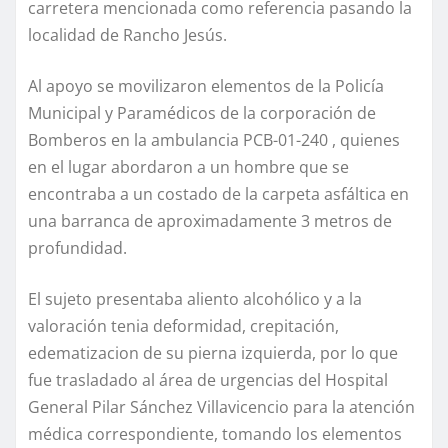
carretera mencionada como referencia pasando la
localidad de Rancho Jesús.
Al apoyo se movilizaron elementos de la Policía
Municipal y Paramédicos de la corporación de
Bomberos en la ambulancia PCB-01-240 , quienes
en el lugar abordaron a un hombre que se
encontraba a un costado de la carpeta asfáltica en
una barranca de aproximadamente 3 metros de
profundidad.
El sujeto presentaba aliento alcohólico y a la
valoración tenia deformidad, crepitación,
edematizacion de su pierna izquierda, por lo que
fue trasladado al área de urgencias del Hospital
General Pilar Sánchez Villavicencio para la atención
médica correspondiente, tomando los elementos