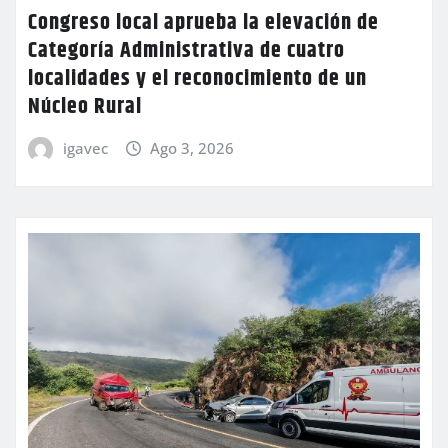
Congreso local aprueba la elevación de
Categoría Administrativa de cuatro
localidades y el reconocimiento de un
Núcleo Rural
igavec
Ago 3, 2026