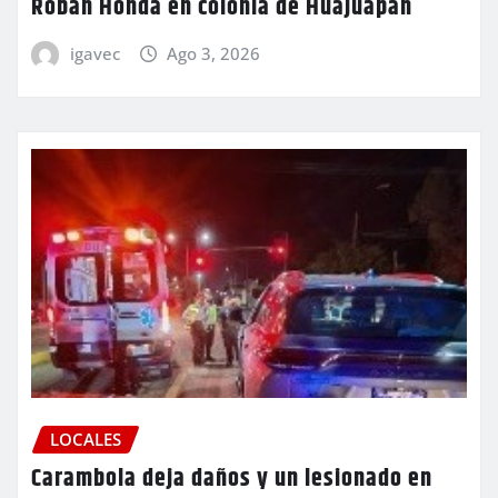
Roban Honda en colonia de Huajuapan
igavec
Ago 3, 2026
LOCALES
Carambola deja daños y un lesionado en