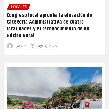
LOCALES
Congreso local aprueba la elevación de
Categoría Administrativa de cuatro
localidades y el reconocimiento de un
Núcleo Rural
igavec
Ago 3, 2026