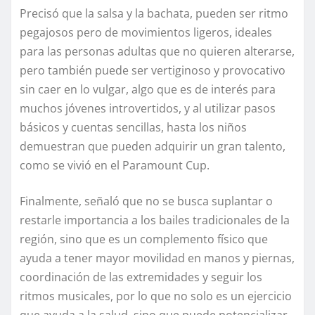
Precisó que la salsa y la bachata, pueden ser ritmo
pegajosos pero de movimientos ligeros, ideales
para las personas adultas que no quieren alterarse,
pero también puede ser vertiginoso y provocativo
sin caer en lo vulgar, algo que es de interés para
muchos jóvenes introvertidos, y al utilizar pasos
básicos y cuentas sencillas, hasta los niños
demuestran que pueden adquirir un gran talento,
como se vivió en el Paramount Cup.
Finalmente, señaló que no se busca suplantar o
restarle importancia a los bailes tradicionales de la
región, sino que es un complemento físico que
ayuda a tener mayor movilidad en manos y piernas,
coordinación de las extremidades y seguir los
ritmos musicales, por lo que no solo es un ejercicio