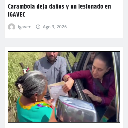
Carambola deja daños y un lesionado en
IGAVEC
igavec
Ago 3, 2026