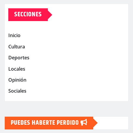
SECCIONES
Inicio
Cultura
Deportes
Locales
Opinión
Sociales
PUEDES HABERTE PERDIDO