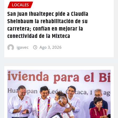
LOCALES
San Juan Ihualtepec pide a Claudia
Sheinbaum la rehabilitación de su
carretera; confían en mejorar la
conectividad de la Mixteca
igavec
Ago 3, 2026