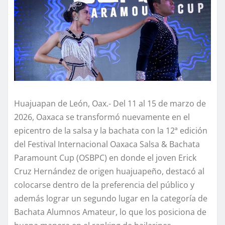
Huajuapan de León, Oax.- Del 11 al 15 de marzo de
2026, Oaxaca se transformó nuevamente en el
epicentro de la salsa y la bachata con la 12ª edición
del Festival Internacional Oaxaca Salsa & Bachata
Paramount Cup (OSBPC) en donde el joven Erick
Cruz Hernández de origen huajuapeño, destacó al
colocarse dentro de la preferencia del público y
además lograr un segundo lugar en la categoría de
Bachata Alumnos Amateur, lo que los posiciona de