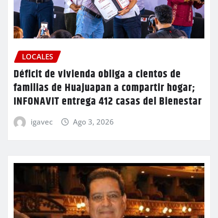
LOCALES
Déficit de vivienda obliga a cientos de
familias de Huajuapan a compartir hogar;
INFONAVIT entrega 412 casas del Bienestar
igavec
Ago 3, 2026