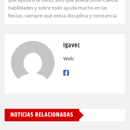
que ayuda a la salud, sino que puede potencializar
habilidades y sobre todo ayuda mucho en las
fiestas, siempre que exista disciplina y constancia.
igavec
Web:
NOTICIAS RELACIONADAS