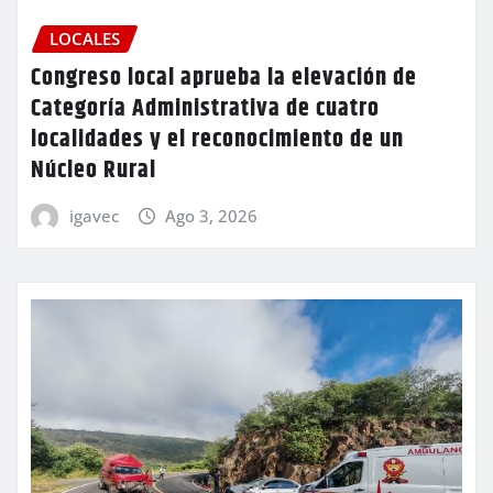
LOCALES
Congreso local aprueba la elevación de
Categoría Administrativa de cuatro
localidades y el reconocimiento de un
Núcleo Rural
igavec
Ago 3, 2026