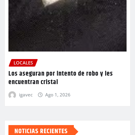
LOCALES
Los aseguran por intento de robo y les
encuentran cristal
igavec
Ago 1, 2026
NOTICIAS RECIENTES