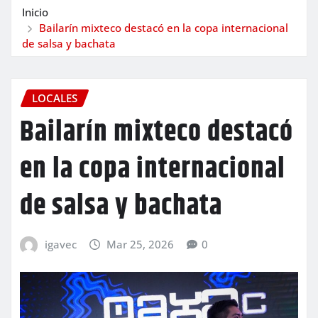
Inicio
Bailarín mixteco destacó en la copa internacional
de salsa y bachata
LOCALES
Bailarín mixteco destacó
en la copa internacional
de salsa y bachata
igavec
Mar 25, 2026
0