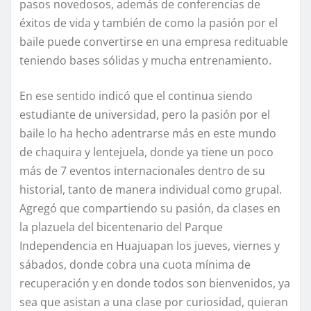
pasos novedosos, además de conferencias de
éxitos de vida y también de como la pasión por el
baile puede convertirse en una empresa redituable
teniendo bases sólidas y mucha entrenamiento.
En ese sentido indicó que el continua siendo
estudiante de universidad, pero la pasión por el
baile lo ha hecho adentrarse más en este mundo
de chaquira y lentejuela, donde ya tiene un poco
más de 7 eventos internacionales dentro de su
historial, tanto de manera individual como grupal.
Agregó que compartiendo su pasión, da clases en
la plazuela del bicentenario del Parque
Independencia en Huajuapan los jueves, viernes y
sábados, donde cobra una cuota mínima de
recuperación y en donde todos son bienvenidos, ya
sea que asistan a una clase por curiosidad, quieran