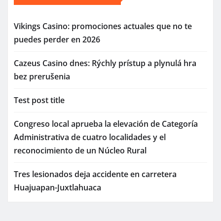
Vikings Casino: promociones actuales que no te
puedes perder en 2026
Cazeus Casino dnes: Rýchly prístup a plynulá hra
bez prerušenia
Test post title
Congreso local aprueba la elevación de Categoría
Administrativa de cuatro localidades y el
reconocimiento de un Núcleo Rural
Tres lesionados deja accidente en carretera
Huajuapan-Juxtlahuaca