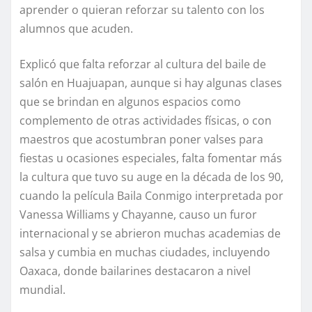
aprender o quieran reforzar su talento con los
alumnos que acuden.
Explicó que falta reforzar al cultura del baile de
salón en Huajuapan, aunque si hay algunas clases
que se brindan en algunos espacios como
complemento de otras actividades físicas, o con
maestros que acostumbran poner valses para
fiestas u ocasiones especiales, falta fomentar más
la cultura que tuvo su auge en la década de los 90,
cuando la película Baila Conmigo interpretada por
Vanessa Williams y Chayanne, causo un furor
internacional y se abrieron muchas academias de
salsa y cumbia en muchas ciudades, incluyendo
Oaxaca, donde bailarines destacaron a nivel
mundial.