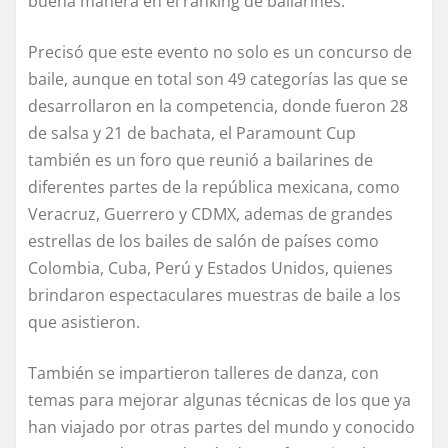
buena manera en el ranking de bailarines.
Precisó que este evento no solo es un concurso de
baile, aunque en total son 49 categorías las que se
desarrollaron en la competencia, donde fueron 28
de salsa y 21 de bachata, el Paramount Cup
también es un foro que reunió a bailarines de
diferentes partes de la república mexicana, como
Veracruz, Guerrero y CDMX, ademas de grandes
estrellas de los bailes de salón de países como
Colombia, Cuba, Perú y Estados Unidos, quienes
brindaron espectaculares muestras de baile a los
que asistieron.
También se impartieron talleres de danza, con
temas para mejorar algunas técnicas de los que ya
han viajado por otras partes del mundo y conocido