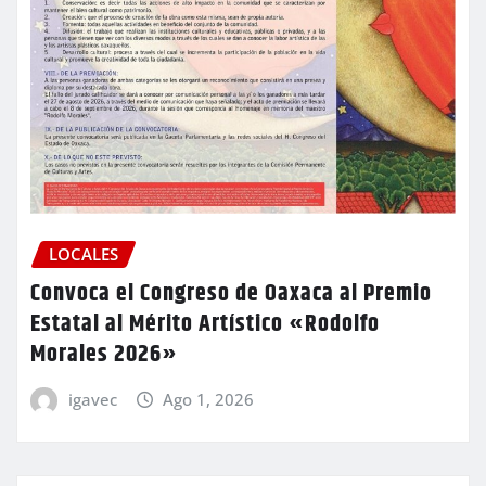
LOCALES
Convoca el Congreso de Oaxaca al Premio
Estatal al Mérito Artístico «Rodolfo
Morales 2026»
igavec
Ago 1, 2026