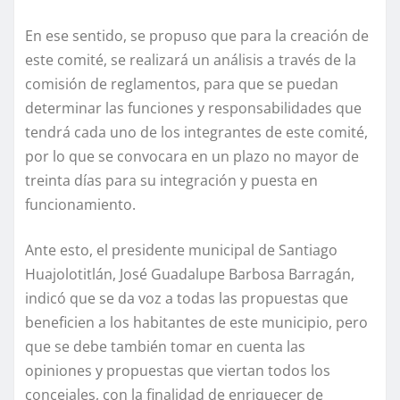
En ese sentido, se propuso que para la creación de
este comité, se realizará un análisis a través de la
comisión de reglamentos, para que se puedan
determinar las funciones y responsabilidades que
tendrá cada uno de los integrantes de este comité,
por lo que se convocara en un plazo no mayor de
treinta días para su integración y puesta en
funcionamiento.
Ante esto, el presidente municipal de Santiago
Huajolotitlán, José Guadalupe Barbosa Barragán,
indicó que se da voz a todas las propuestas que
beneficien a los habitantes de este municipio, pero
que se debe también tomar en cuenta las
opiniones y propuestas que viertan todos los
concejales, con la finalidad de enriquecer de