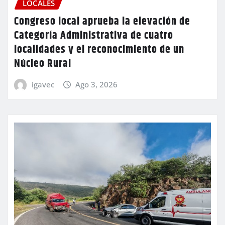
LOCALES
Congreso local aprueba la elevación de
Categoría Administrativa de cuatro
localidades y el reconocimiento de un
Núcleo Rural
igavec
Ago 3, 2026