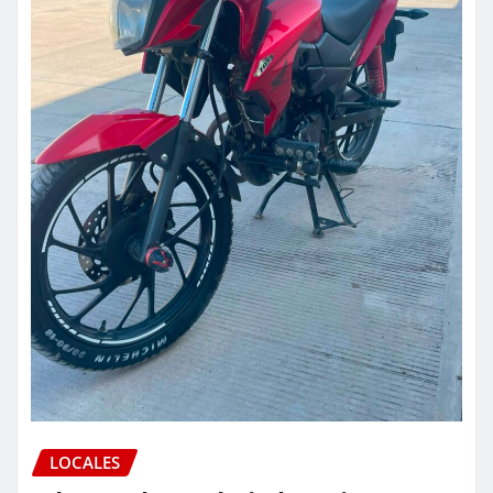
LOCALES