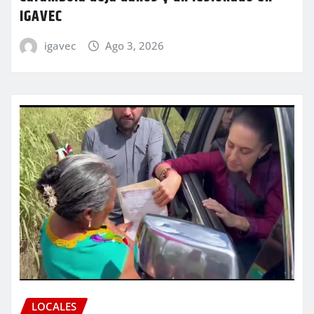
IGAVEC
igavec
Ago 3, 2026
LOCALES