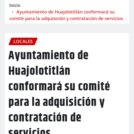
Inicio
Ayuntamiento de Huajolotitlán conformará su
comité para la adquisición y contratación de servicios
LOCALES
Ayuntamiento de
Huajolotitlán
conformará su comité
para la adquisición y
contratación de
servicios