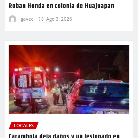
Roban Honda en colonia de Huajuapan
igavec
Ago 3, 2026
LOCALES
Carambola deja daños y un lesionado en