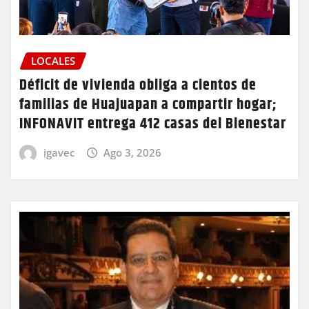
LOCALES
Déficit de vivienda obliga a cientos de
familias de Huajuapan a compartir hogar;
INFONAVIT entrega 412 casas del Bienestar
igavec
Ago 3, 2026