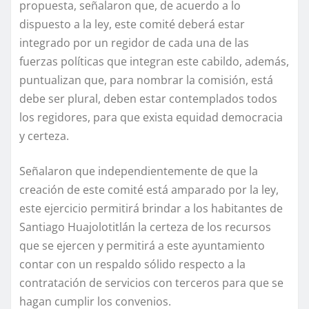
propuesta, señalaron que, de acuerdo a lo
dispuesto a la ley, este comité deberá estar
integrado por un regidor de cada una de las
fuerzas políticas que integran este cabildo, además,
puntualizan que, para nombrar la comisión, está
debe ser plural, deben estar contemplados todos
los regidores, para que exista equidad democracia
y certeza.
Señalaron que independientemente de que la
creación de este comité está amparado por la ley,
este ejercicio permitirá brindar a los habitantes de
Santiago Huajolotitlán la certeza de los recursos
que se ejercen y permitirá a este ayuntamiento
contar con un respaldo sólido respecto a la
contratación de servicios con terceros para que se
hagan cumplir los convenios.