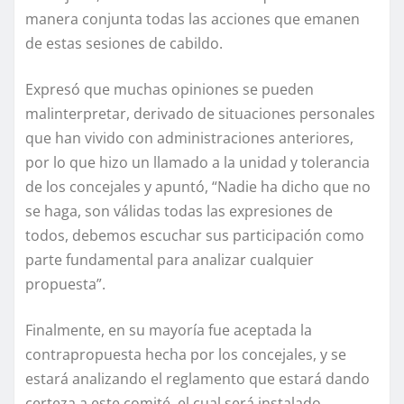
manera conjunta todas las acciones que emanen
de estas sesiones de cabildo.
Expresó que muchas opiniones se pueden
malinterpretar, derivado de situaciones personales
que han vivido con administraciones anteriores,
por lo que hizo un llamado a la unidad y tolerancia
de los concejales y apuntó, “Nadie ha dicho que no
se haga, son válidas todas las expresiones de
todos, debemos escuchar sus participación como
parte fundamental para analizar cualquier
propuesta”.
Finalmente, en su mayoría fue aceptada la
contrapropuesta hecha por los concejales, y se
estará analizando el reglamento que estará dando
certeza a este comité, el cual será instalado