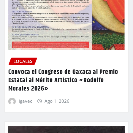
LOCALES
Convoca el Congreso de Oaxaca al Premio
Estatal al Mérito Artístico «Rodolfo
Morales 2026»
igavec
Ago 1, 2026