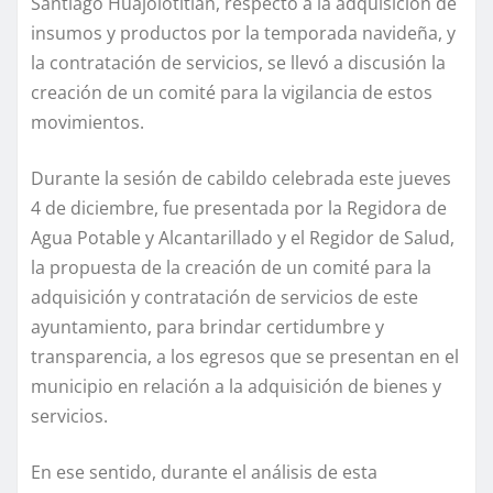
Santiago Huajolotitlán, respecto a la adquisición de
insumos y productos por la temporada navideña, y
la contratación de servicios, se llevó a discusión la
creación de un comité para la vigilancia de estos
movimientos.
Durante la sesión de cabildo celebrada este jueves
4 de diciembre, fue presentada por la Regidora de
Agua Potable y Alcantarillado y el Regidor de Salud,
la propuesta de la creación de un comité para la
adquisición y contratación de servicios de este
ayuntamiento, para brindar certidumbre y
transparencia, a los egresos que se presentan en el
municipio en relación a la adquisición de bienes y
servicios.
En ese sentido, durante el análisis de esta