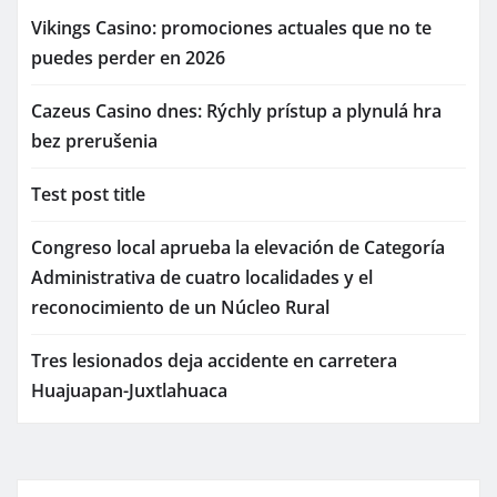
Vikings Casino: promociones actuales que no te
puedes perder en 2026
Cazeus Casino dnes: Rýchly prístup a plynulá hra
bez prerušenia
Test post title
Congreso local aprueba la elevación de Categoría
Administrativa de cuatro localidades y el
reconocimiento de un Núcleo Rural
Tres lesionados deja accidente en carretera
Huajuapan-Juxtlahuaca