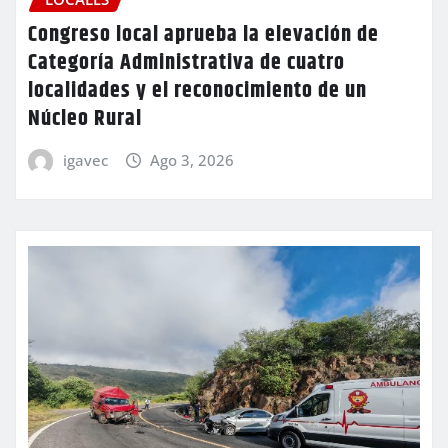
Congreso local aprueba la elevación de
Categoría Administrativa de cuatro
localidades y el reconocimiento de un
Núcleo Rural
igavec
Ago 3, 2026