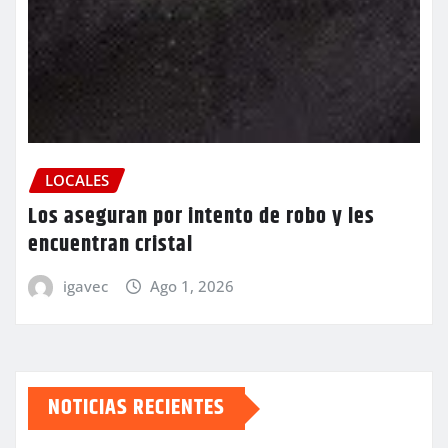
LOCALES
Los aseguran por intento de robo y les
encuentran cristal
igavec
Ago 1, 2026
NOTICIAS RECIENTES