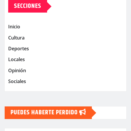
SECCIONES
Inicio
Cultura
Deportes
Locales
Opinión
Sociales
PUEDES HABERTE PERDIDO