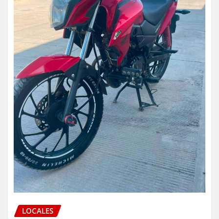
LOCALES