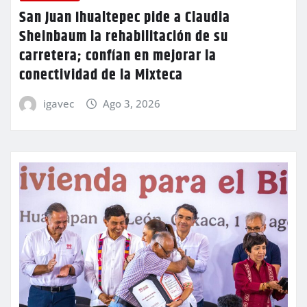
San Juan Ihualtepec pide a Claudia
Sheinbaum la rehabilitación de su
carretera; confían en mejorar la
conectividad de la Mixteca
igavec
Ago 3, 2026