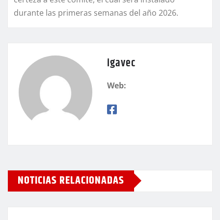
durante las primeras semanas del año 2026.
igavec
Web:
NOTICIAS RELACIONADAS