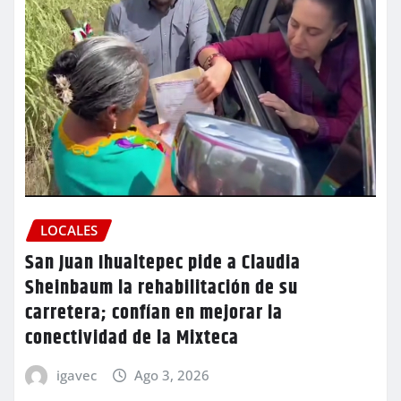
LOCALES
San Juan Ihualtepec pide a Claudia
Sheinbaum la rehabilitación de su
carretera; confían en mejorar la
conectividad de la Mixteca
igavec
Ago 3, 2026