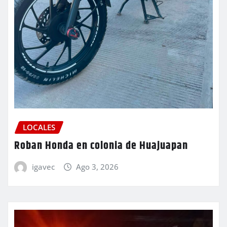
LOCALES
Roban Honda en colonia de Huajuapan
igavec
Ago 3, 2026