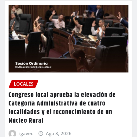
LOCALES
Congreso local aprueba la elevación de
Categoría Administrativa de cuatro
localidades y el reconocimiento de un
Núcleo Rural
igavec
Ago 3, 2026