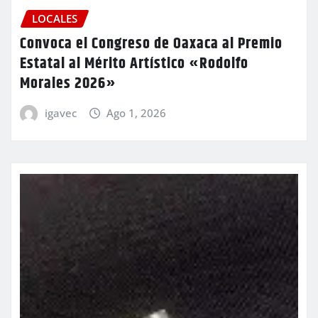
LOCALES
Convoca el Congreso de Oaxaca al Premio
Estatal al Mérito Artístico «Rodolfo
Morales 2026»
igavec
Ago 1, 2026