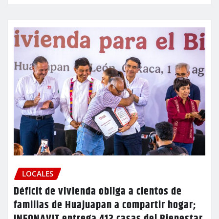
LOCALES
Déficit de vivienda obliga a cientos de
familias de Huajuapan a compartir hogar;