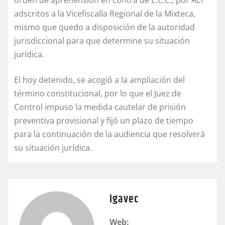
adscritos a la Vicefiscalía Regional de la Mixteca,
mismo que quedo a disposición de la autoridad
jurisdiccional para que determine su situación
jurídica.
El hoy detenido, se acogió a la ampliación del
término constitucional, por lo que el Juez de
Control impuso la medida cautelar de prisión
preventiva provisional y fijó un plazo de tiempo
para la continuación de la audiencia que resolverá
su situación jurídica.
igavec
Web: