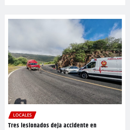
LOCALES
Tres lesionados deja accidente en