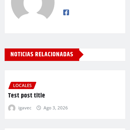
NOTICIAS RELACIONADAS
LOCALES
Test post title
igavec
Ago 3, 2026