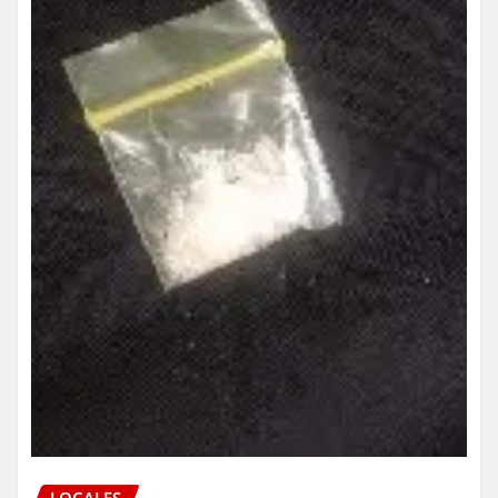
LOCALES