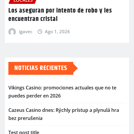
Los aseguran por intento de robo y les
encuentran cristal
igavec
Ago 1, 2026
NOTICIAS RECIENTES
Vikings Casino: promociones actuales que no te
puedes perder en 2026
Cazeus Casino dnes: Rýchly prístup a plynulá hra
bez prerušenia
Test post title