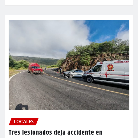
LOCALES
Tres lesionados deja accidente en