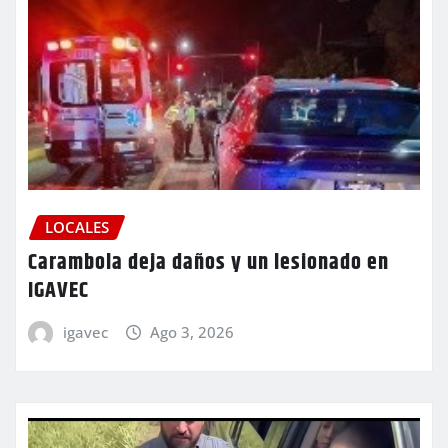
LOCALES
Carambola deja daños y un lesionado en
IGAVEC
igavec
Ago 3, 2026