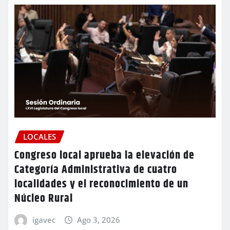
LOCALES
Congreso local aprueba la elevación de
Categoría Administrativa de cuatro
localidades y el reconocimiento de un
Núcleo Rural
igavec
Ago 3, 2026