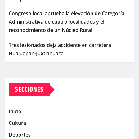
Congreso local aprueba la elevación de Categoría
Administrativa de cuatro localidades y el
reconocimiento de un Núcleo Rural
Tres lesionados deja accidente en carretera
Huajuapan-Juxtlahuaca
SECCIONES
Inicio
Cultura
Deportes