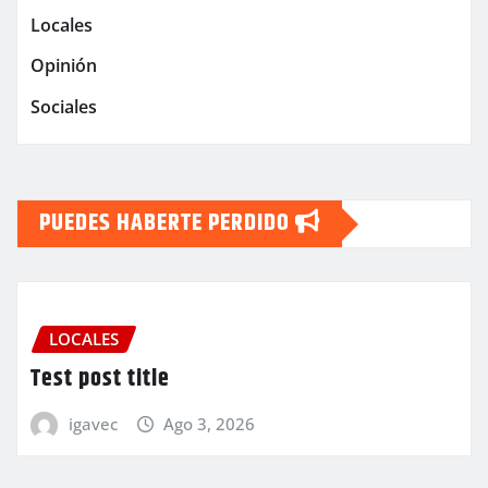
Locales
Opinión
Sociales
PUEDES HABERTE PERDIDO
LOCALES
Test post title
igavec
Ago 3, 2026