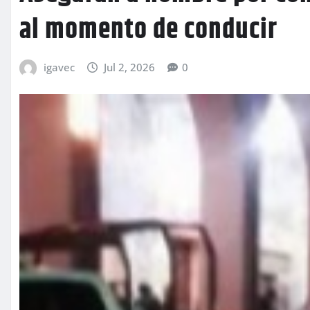
al momento de conducir
igavec
Jul 2, 2026
0