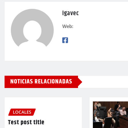
igavec
Web:
NOTICIAS RELACIONADAS
LOCALES
Test post title