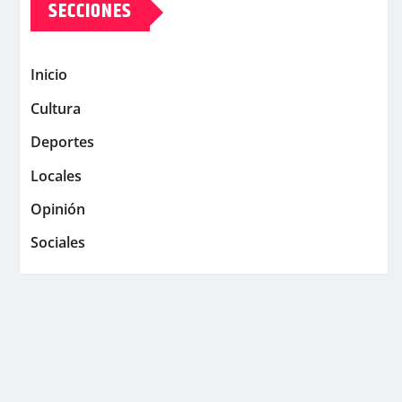
SECCIONES
Inicio
Cultura
Deportes
Locales
Opinión
Sociales