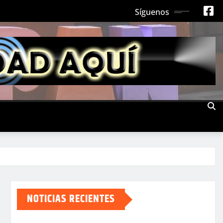
Síguenos
NOTICIAS RECIENTES