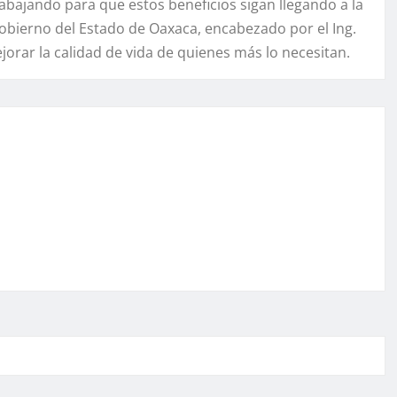
bajando para que estos beneficios sigan llegando a la
bierno del Estado de Oaxaca, encabezado por el Ing.
orar la calidad de vida de quienes más lo necesitan.