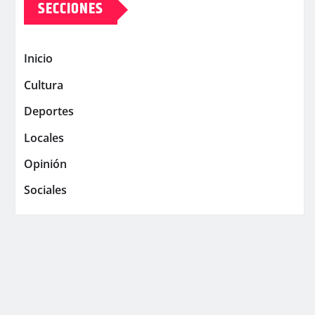
SECCIONES
Inicio
Cultura
Deportes
Locales
Opinión
Sociales