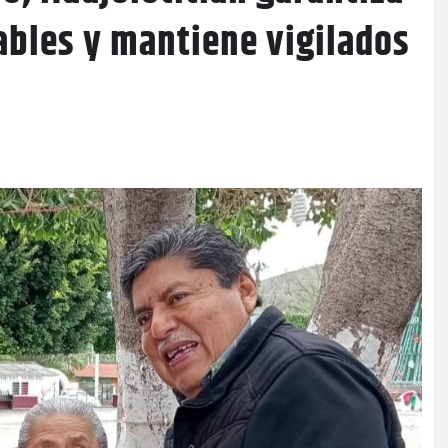
ables y mantiene vigilados