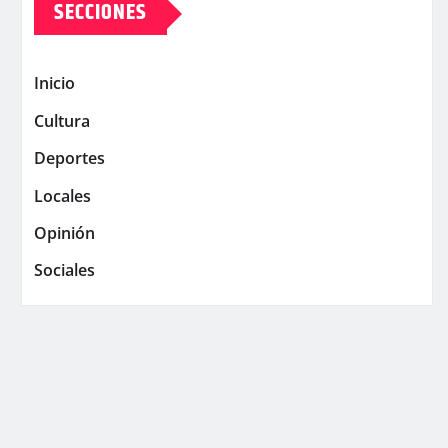
SECCIONES
Inicio
Cultura
Deportes
Locales
Opinión
Sociales