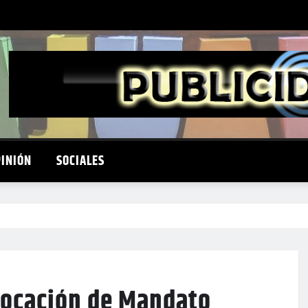
PINIÓN
SOCIALES
vocación de Mandato