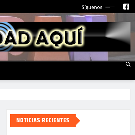
Síguenos
NOTICIAS RECIENTES