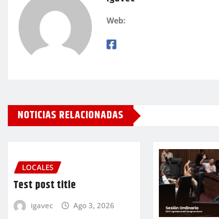
Web:
NOTICIAS RELACIONADAS
LOCALES
Test post title
igavec
Ago 3, 2026