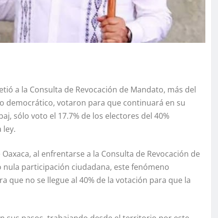
ió a la Consulta de Revocación de Mandato, más del
io democrático, votaron para que continuará en su
aj, sólo voto el 17.7% de los electores del 40%
 ley.
axaca, al enfrentarse a la Consulta de Revocación de
 nula participación ciudadana, este fenómeno
ra que no se llegue al 40% de la votación para que la