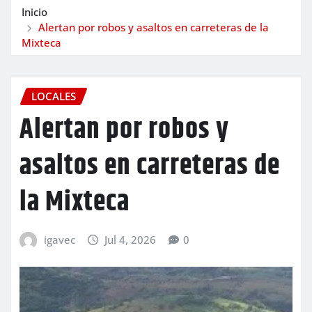
Inicio
Alertan por robos y asaltos en carreteras de la
Mixteca
LOCALES
Alertan por robos y
asaltos en carreteras de
la Mixteca
igavec
Jul 4, 2026
0