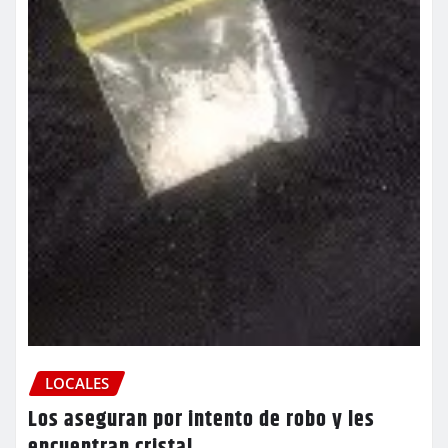
LOCALES
Los aseguran por intento de robo y les
encuentran cristal