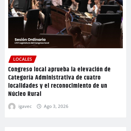
LOCALES
Congreso local aprueba la elevación de
Categoría Administrativa de cuatro
localidades y el reconocimiento de un
Núcleo Rural
igavec
Ago 3, 2026