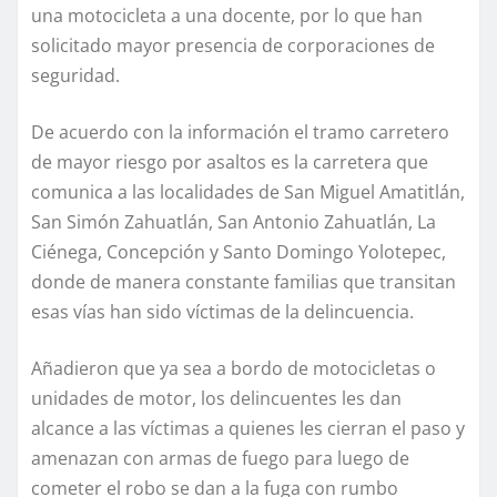
una motocicleta a una docente, por lo que han
solicitado mayor presencia de corporaciones de
seguridad.
De acuerdo con la información el tramo carretero
de mayor riesgo por asaltos es la carretera que
comunica a las localidades de San Miguel Amatitlán,
San Simón Zahuatlán, San Antonio Zahuatlán, La
Ciénega, Concepción y Santo Domingo Yolotepec,
donde de manera constante familias que transitan
esas vías han sido víctimas de la delincuencia.
Añadieron que ya sea a bordo de motocicletas o
unidades de motor, los delincuentes les dan
alcance a las víctimas a quienes les cierran el paso y
amenazan con armas de fuego para luego de
cometer el robo se dan a la fuga con rumbo