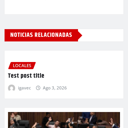
NOTICIAS RELACIONADAS
LOCALES
Test post title
igavec
Ago 3, 2026