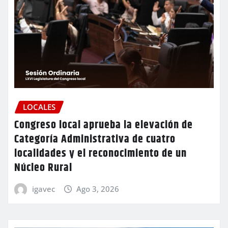
LOCALES
Congreso local aprueba la elevación de
Categoría Administrativa de cuatro
localidades y el reconocimiento de un
Núcleo Rural
igavec
Ago 3, 2026