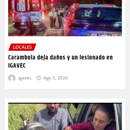
LOCALES
Carambola deja daños y un lesionado en
IGAVEC
igavec
Ago 3, 2026