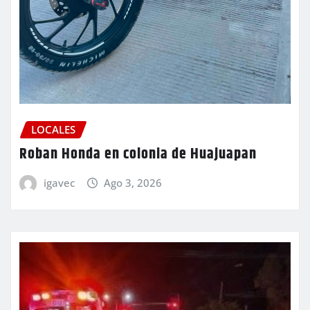
LOCALES
Roban Honda en colonia de Huajuapan
igavec
Ago 3, 2026