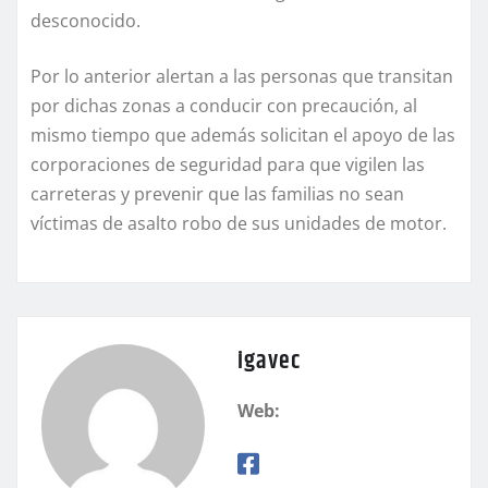
desconocido.
Por lo anterior alertan a las personas que transitan
por dichas zonas a conducir con precaución, al
mismo tiempo que además solicitan el apoyo de las
corporaciones de seguridad para que vigilen las
carreteras y prevenir que las familias no sean
víctimas de asalto robo de sus unidades de motor.
igavec
Web: