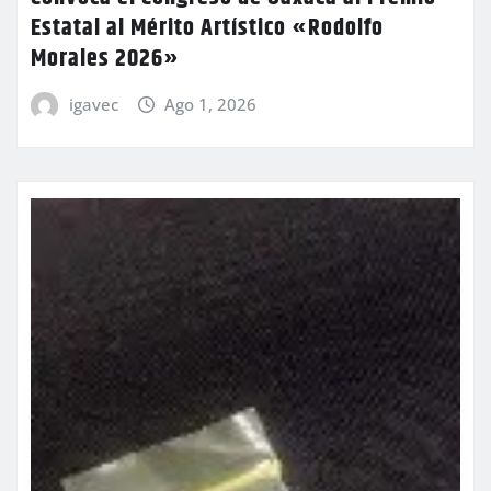
Estatal al Mérito Artístico «Rodolfo
Morales 2026»
igavec
Ago 1, 2026