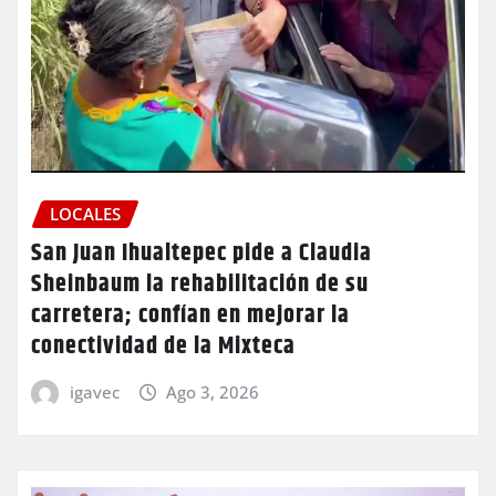
LOCALES
San Juan Ihualtepec pide a Claudia
Sheinbaum la rehabilitación de su
carretera; confían en mejorar la
conectividad de la Mixteca
igavec
Ago 3, 2026