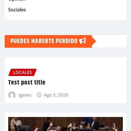
Sociales
PUEDES HABERTE PERDIDO
LOCALES
Test post title
igavec
Ago 3, 2026