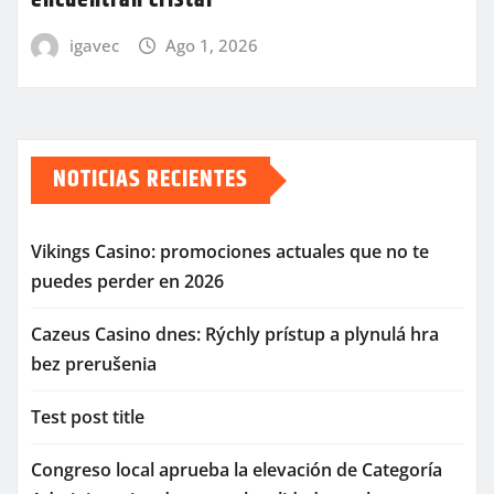
igavec
Ago 1, 2026
NOTICIAS RECIENTES
Vikings Casino: promociones actuales que no te
puedes perder en 2026
Cazeus Casino dnes: Rýchly prístup a plynulá hra
bez prerušenia
Test post title
Congreso local aprueba la elevación de Categoría