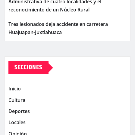
Administrativa de cuatro localidades y el
reconocimiento de un Núcleo Rural
Tres lesionados deja accidente en carretera
Huajuapan-Juxtlahuaca
SECCIONES
Inicio
Cultura
Deportes
Locales
Opinión