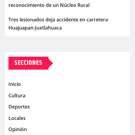
reconocimiento de un Núcleo Rural
Tres lesionados deja accidente en carretera
Huajuapan-Juxtlahuaca
SECCIONES
Inicio
Cultura
Deportes
Locales
Opinión