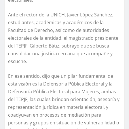
electorales.
Ante el rector de la UNICH, Javier López Sánchez,
estudiantes, académicas y académicos de la
Facultad de Derecho, así como de autoridades
electorales de la entidad, el magistrado presidente
del TEPJF, Gilberto Bátiz, subrayó que se busca
consolidar una justicia cercana que acompañe y
escuche.
En ese sentido, dijo que un pilar fundamental de
esta visión es la Defensoría Pública Electoral y la
Defensoría Pública Electoral para Mujeres, ambas
del TEPJF, las cuales brindan orientación, asesoría y
representación jurídica en materia electoral, y
coadyuvan en procesos de mediación para
personas y grupos en situación de vulnerabilidad o