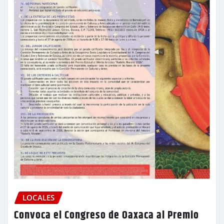
LOCALES
Convoca el Congreso de Oaxaca al Premio