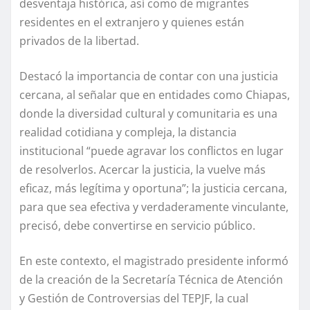
desventaja histórica, así como de migrantes
residentes en el extranjero y quienes están
privados de la libertad.
Destacó la importancia de contar con una justicia
cercana, al señalar que en entidades como Chiapas,
donde la diversidad cultural y comunitaria es una
realidad cotidiana y compleja, la distancia
institucional “puede agravar los conflictos en lugar
de resolverlos. Acercar la justicia, la vuelve más
eficaz, más legítima y oportuna”; la justicia cercana,
para que sea efectiva y verdaderamente vinculante,
precisó, debe convertirse en servicio público.
En este contexto, el magistrado presidente informó
de la creación de la Secretaría Técnica de Atención
y Gestión de Controversias del TEPJF, la cual