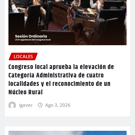
LOCALES
Congreso local aprueba la elevación de
Categoría Administrativa de cuatro
localidades y el reconocimiento de un
Núcleo Rural
igavec
Ago 3, 2026