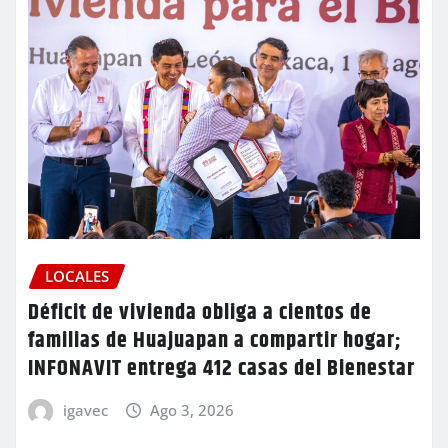
LOCALES
Déficit de vivienda obliga a cientos de
familias de Huajuapan a compartir hogar;
INFONAVIT entrega 412 casas del Bienestar
igavec
Ago 3, 2026