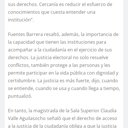
sus derechos. Cercanía es reducir el esfuerzo de
conocimientos que cuesta entender una
institución”.
Fuentes Barrera resaltó, además, la importancia de
la capacidad que tienen las instituciones para
acompañar a la ciudadanía en el ejercicio de sus
derechos. La justicia electoral no solo resuelve
conflictos, también protege a las personas y les
permite participar en la vida pública con dignidad y
certidumbre. La justicia es más fuerte, dijo, cuando
se entiende, cuando se usa y cuando llega a tiempo,
puntualizó.
En tanto, la magistrada de la Sala Superior Claudia
Valle Aguilasocho señaló que el derecho de acceso
a la justicia de la ciudadanía obliga a que la justicia