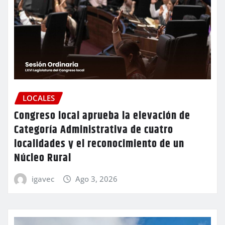
LOCALES
Congreso local aprueba la elevación de
Categoría Administrativa de cuatro
localidades y el reconocimiento de un
Núcleo Rural
igavec
Ago 3, 2026