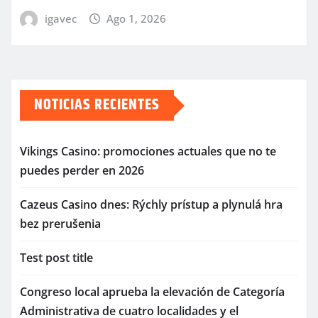
igavec
Ago 1, 2026
NOTICIAS RECIENTES
Vikings Casino: promociones actuales que no te
puedes perder en 2026
Cazeus Casino dnes: Rýchly prístup a plynulá hra
bez prerušenia
Test post title
Congreso local aprueba la elevación de Categoría
Administrativa de cuatro localidades y el