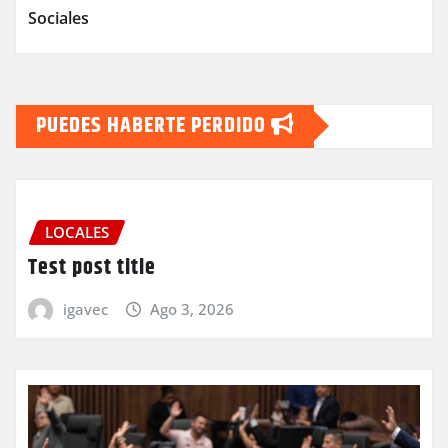
Sociales
PUEDES HABERTE PERDIDO
LOCALES
Test post title
igavec
Ago 3, 2026