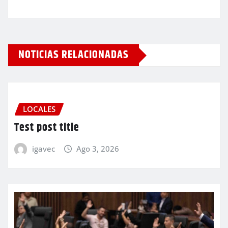
NOTICIAS RELACIONADAS
LOCALES
Test post title
igavec
Ago 3, 2026