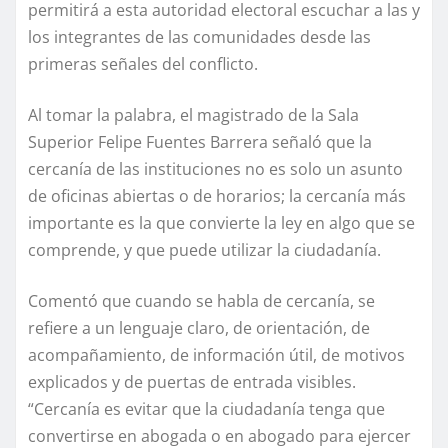
permitirá a esta autoridad electoral escuchar a las y
los integrantes de las comunidades desde las
primeras señales del conflicto.
Al tomar la palabra, el magistrado de la Sala
Superior Felipe Fuentes Barrera señaló que la
cercanía de las instituciones no es solo un asunto
de oficinas abiertas o de horarios; la cercanía más
importante es la que convierte la ley en algo que se
comprende, y que puede utilizar la ciudadanía.
Comentó que cuando se habla de cercanía, se
refiere a un lenguaje claro, de orientación, de
acompañamiento, de información útil, de motivos
explicados y de puertas de entrada visibles.
“Cercanía es evitar que la ciudadanía tenga que
convertirse en abogada o en abogado para ejercer