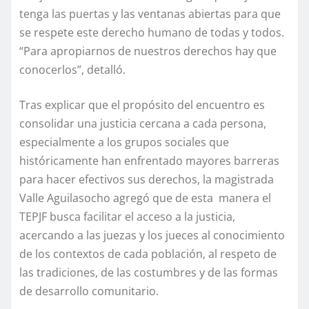
tenga las puertas y las ventanas abiertas para que
se respete este derecho humano de todas y todos.
“Para apropiarnos de nuestros derechos hay que
conocerlos”, detalló.
Tras explicar que el propósito del encuentro es
consolidar una justicia cercana a cada persona,
especialmente a los grupos sociales que
históricamente han enfrentado mayores barreras
para hacer efectivos sus derechos, la magistrada
Valle Aguilasocho agregó que de esta manera el
TEPJF busca facilitar el acceso a la justicia,
acercando a las juezas y los jueces al conocimiento
de los contextos de cada población, al respeto de
las tradiciones, de las costumbres y de las formas
de desarrollo comunitario.