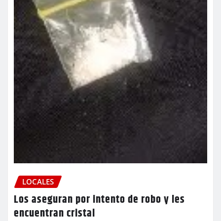
LOCALES
Los aseguran por intento de robo y les
encuentran cristal