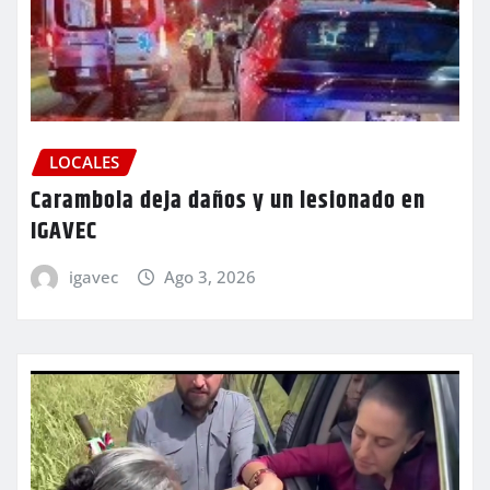
LOCALES
Carambola deja daños y un lesionado en
IGAVEC
igavec
Ago 3, 2026