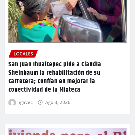
LOCALES
San Juan Ihualtepec pide a Claudia
Sheinbaum la rehabilitación de su
carretera; confían en mejorar la
conectividad de la Mixteca
igavec
Ago 3, 2026