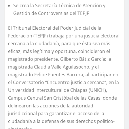
Se crea la Secretaría Técnica de Atención y
Gestión de Controversias del TEPJF
El Tribunal Electoral del Poder Judicial de la
Federación (TEPJF) trabaja por una justicia electoral
cercana a la ciudadanía, para que ésta sea más
eficaz, más legítima y oportuna, coincidieron el
magistrado presidente, Gilberto Bátiz García; la
magistrada Claudia Valle Aguilasocho, y el
magistrado Felipe Fuentes Barrera, al participar en
el Conversatorio “Encuentro justicia cercana”, en la
Universidad Intercultural de Chiapas (UNICH),
Campus Central San Cristóbal de las Casas, donde
delinearon las acciones de la autoridad
jurisdiccional para garantizar el acceso de la
ciudadanía a la defensa de sus derechos político-