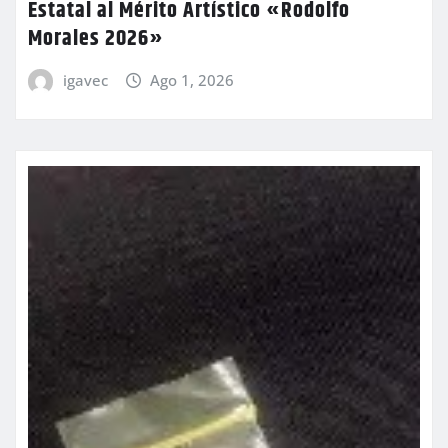
Estatal al Mérito Artístico «Rodolfo
Morales 2026»
igavec
Ago 1, 2026