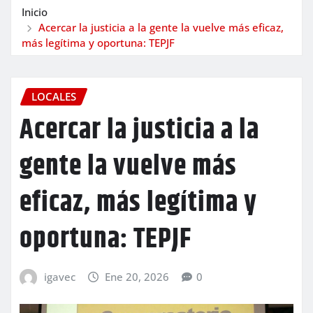
Inicio
Acercar la justicia a la gente la vuelve más eficaz,
más legítima y oportuna: TEPJF
LOCALES
Acercar la justicia a la
gente la vuelve más
eficaz, más legítima y
oportuna: TEPJF
igavec
Ene 20, 2026
0