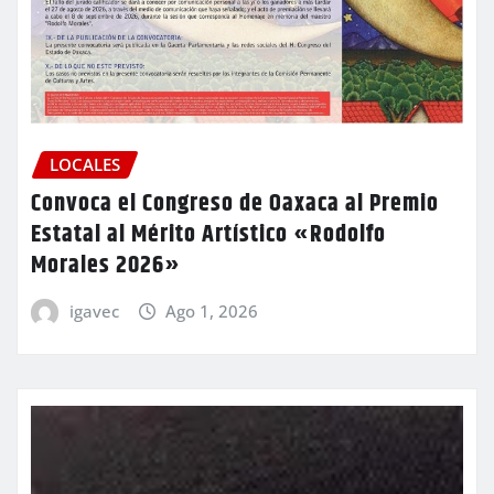
LOCALES
Convoca el Congreso de Oaxaca al Premio
Estatal al Mérito Artístico «Rodolfo
Morales 2026»
igavec
Ago 1, 2026