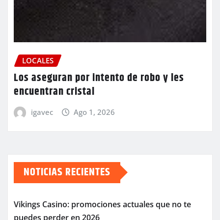
LOCALES
Los aseguran por intento de robo y les
encuentran cristal
igavec
Ago 1, 2026
NOTICIAS RECIENTES
Vikings Casino: promociones actuales que no te
puedes perder en 2026