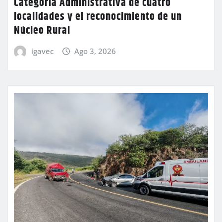
Categoría Administrativa de cuatro
localidades y el reconocimiento de un
Núcleo Rural
igavec
Ago 3, 2026