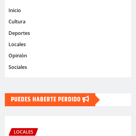
Inicio
Cultura
Deportes
Locales
Opinión
Sociales
PUEDES HABERTE PERDIDO
LOCALES