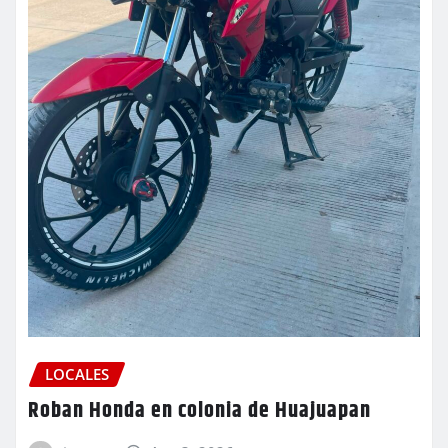
LOCALES
Roban Honda en colonia de Huajuapan