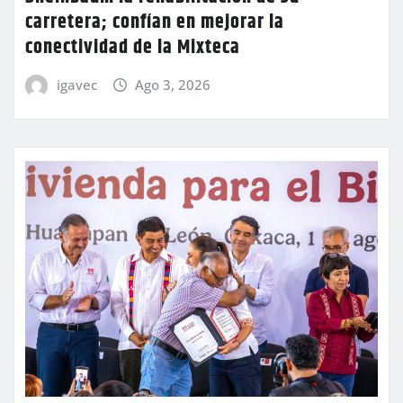
carretera; confían en mejorar la
conectividad de la Mixteca
igavec
Ago 3, 2026