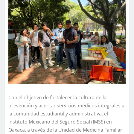
Con el objetivo de fortalecer la cultura de la
prevención y acercar servicios médicos integrales a
la comunidad estudiantil y administrativa, el
Instituto Mexicano del Seguro Social (IMSS) en
Oaxaca, a través de la Unidad de Medicina Familiar