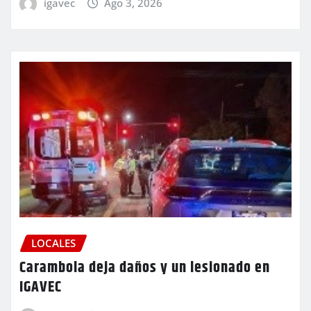
igavec
Ago 3, 2026
LOCALES
Carambola deja daños y un lesionado en
IGAVEC