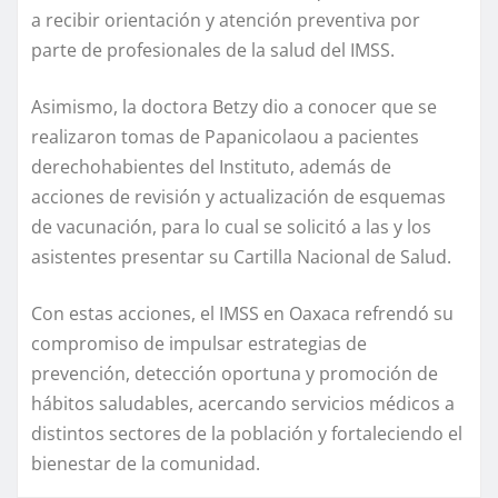
a recibir orientación y atención preventiva por
parte de profesionales de la salud del IMSS.
Asimismo, la doctora Betzy dio a conocer que se
realizaron tomas de Papanicolaou a pacientes
derechohabientes del Instituto, además de
acciones de revisión y actualización de esquemas
de vacunación, para lo cual se solicitó a las y los
asistentes presentar su Cartilla Nacional de Salud.
Con estas acciones, el IMSS en Oaxaca refrendó su
compromiso de impulsar estrategias de
prevención, detección oportuna y promoción de
hábitos saludables, acercando servicios médicos a
distintos sectores de la población y fortaleciendo el
bienestar de la comunidad.