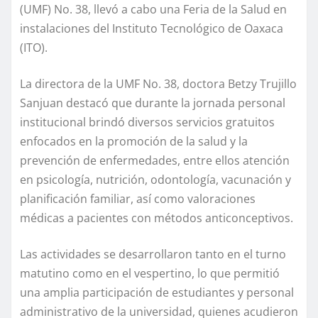
(UMF) No. 38, llevó a cabo una Feria de la Salud en
instalaciones del Instituto Tecnológico de Oaxaca
(ITO).
La directora de la UMF No. 38, doctora Betzy Trujillo
Sanjuan destacó que durante la jornada personal
institucional brindó diversos servicios gratuitos
enfocados en la promoción de la salud y la
prevención de enfermedades, entre ellos atención
en psicología, nutrición, odontología, vacunación y
planificación familiar, así como valoraciones
médicas a pacientes con métodos anticonceptivos.
Las actividades se desarrollaron tanto en el turno
matutino como en el vespertino, lo que permitió
una amplia participación de estudiantes y personal
administrativo de la universidad, quienes acudieron