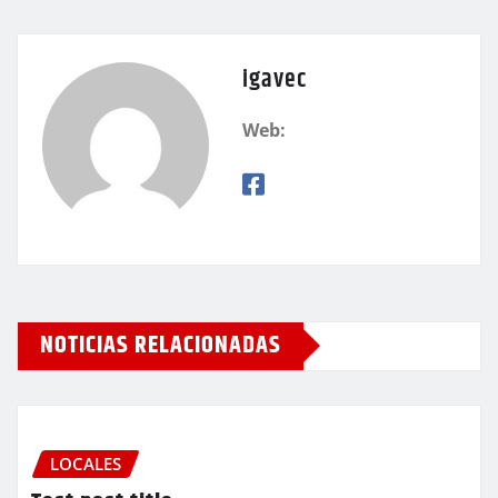
igavec
Web:
NOTICIAS RELACIONADAS
LOCALES