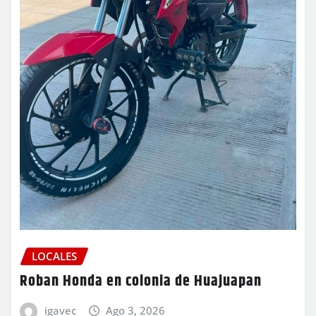
LOCALES
Roban Honda en colonia de Huajuapan
igavec
Ago 3, 2026