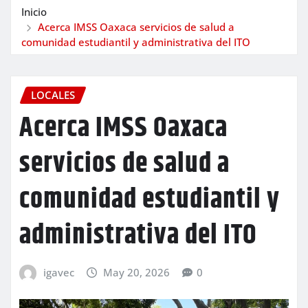
Inicio
Acerca IMSS Oaxaca servicios de salud a
comunidad estudiantil y administrativa del ITO
LOCALES
Acerca IMSS Oaxaca
servicios de salud a
comunidad estudiantil y
administrativa del ITO
igavec
May 20, 2026
0