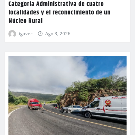
Categoría Administrativa de cuatro
localidades y el reconocimiento de un
Núcleo Rural
igavec
Ago 3, 2026