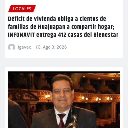
LOCALES
Déficit de vivienda obliga a cientos de
familias de Huajuapan a compartir hogar;
INFONAVIT entrega 412 casas del Bienestar
igavec
Ago 3, 2026