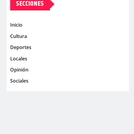
SECCIONES
Inicio
Cultura
Deportes
Locales
Opinión
Sociales