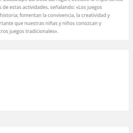
és de estas actividades, señalando: «Los juegos
historia; fomentan la convivencia, la creatividad y
ortante que nuestras niñas y niños conozcan y
ros juegos tradicionales».