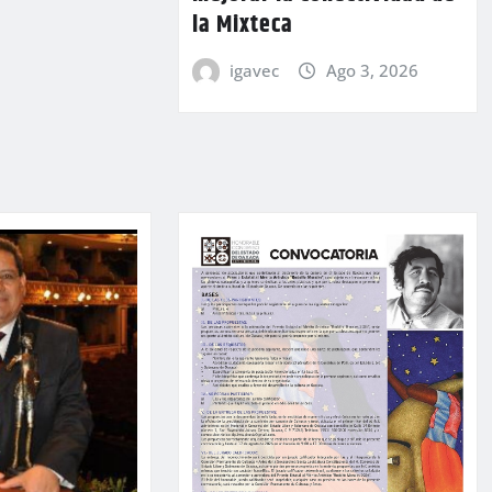
la Mixteca
igavec
Ago 3, 2026