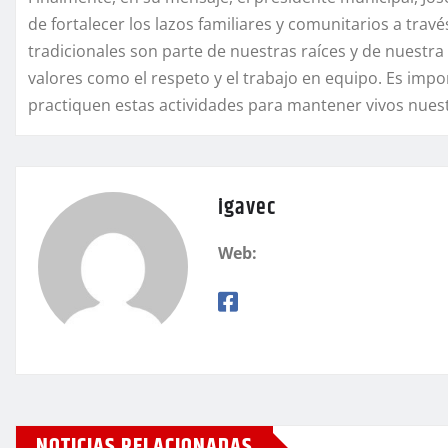
de fortalecer los lazos familiares y comunitarios a trav
tradicionales son parte de nuestras raíces y de nuestra 
valores como el respeto y el trabajo en equipo. Es imp
practiquen estas actividades para mantener vivos nuest
igavec
Web:
NOTICIAS RELACIONADAS