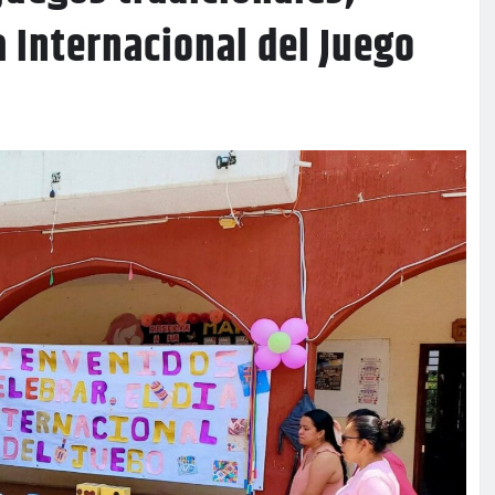
a Internacional del Juego