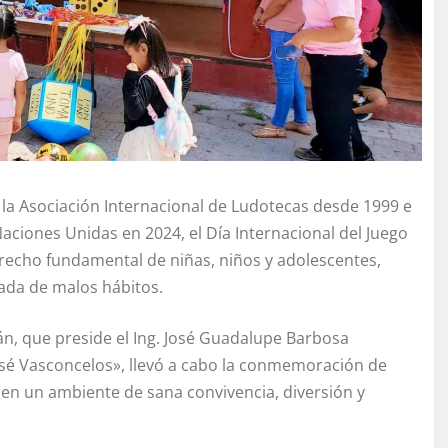
la Asociación Internacional de Ludotecas desde 1999 e
Naciones Unidas en 2024, el Día Internacional del Juego
recho fundamental de niñas, niños y adolescentes,
ada de malos hábitos.
án, que preside el Ing. José Guadalupe Barbosa
José Vasconcelos», llevó a cabo la conmemoración de
 en un ambiente de sana convivencia, diversión y