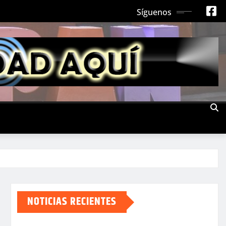
Síguenos
NOTICIAS RECIENTES