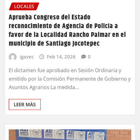
LOCALES
Aprueba Congreso del Estado
reconocimiento de Agencia de Policía a
favor de la Localidad Rancho Palmar en el
municipio de Santiago Jocotepec
igavec
Feb 14, 2026
0
El dictamen fue aprobado en Sesión Ordinaria y
emitido por la Comisión Permanente de Gobierno y
Asuntos Agrarios La medida…
LEER MÁS