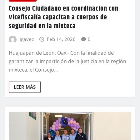
Consejo Ciudadano en coordinación con
Vicefiscalía capacitan a cuerpos de
seguridad en la mixteca
igavec
Feb 14, 2026
0
Huajuapan de León, Oax.- Con la finalidad de
garantizar la impartición de la justicia en la región
mixteca, el Consejo…
LEER MÁS