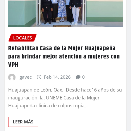
LOCALES
Rehabilitan Casa de la Mujer Huajuapeña
para brindar mejor atención a mujeres con
VPH
igavec
Feb 14, 2026
0
Huajuapan de León, Oax.- Desde hace16 años de su
inauguración, la, UNEME Casa de la Mujer
Huajuapeña clínica de colposcopia,…
LEER MÁS