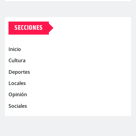
SECCIONES
Inicio
Cultura
Deportes
Locales
Opinión
Sociales