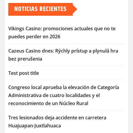
NOTICIAS RECIENTES
Vikings Casino: promociones actuales que no te
puedes perder en 2026
Cazeus Casino dnes: Rýchly prístup a plynulá hra
bez prerušenia
Test post title
Congreso local aprueba la elevación de Categoría
Administrativa de cuatro localidades y el
reconocimiento de un Núcleo Rural
Tres lesionados deja accidente en carretera
Huajuapan-Juxtlahuaca