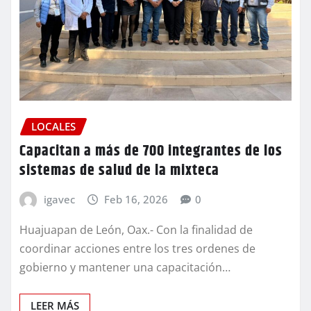
LOCALES
Capacitan a más de 700 integrantes de los
sistemas de salud de la mixteca
igavec
Feb 16, 2026
0
Huajuapan de León, Oax.- Con la finalidad de
coordinar acciones entre los tres ordenes de
gobierno y mantener una capacitación…
LEER MÁS