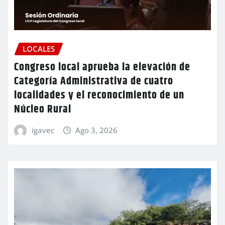
LOCALES
Congreso local aprueba la elevación de
Categoría Administrativa de cuatro
localidades y el reconocimiento de un
Núcleo Rural
igavec
Ago 3, 2026