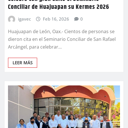
Conciliar de Huajuapan su Kermes 2026
igavec
Feb 16, 2026
0
Huajuapan de León, Oax.- Cientos de personas se
dieron cita en el Seminario Conciliar de San Rafael
Arcángel, para celebrar…
LEER MÁS