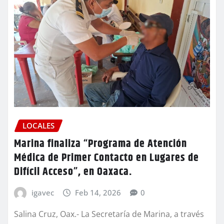
LOCALES
Marina finaliza “Programa de Atención
Médica de Primer Contacto en Lugares de
Difícil Acceso”, en Oaxaca.
igavec
Feb 14, 2026
0
Salina Cruz, Oax.- La Secretaría de Marina, a través