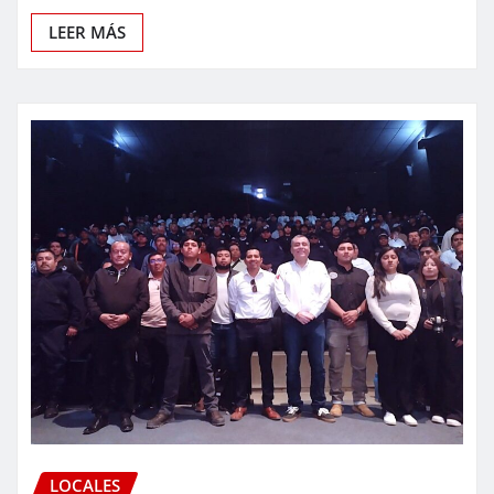
LEER MÁS
LOCALES