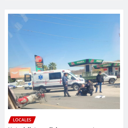
LOCALES