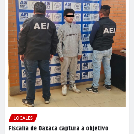
LOCALES
Fiscalía de Oaxaca captura a objetivo