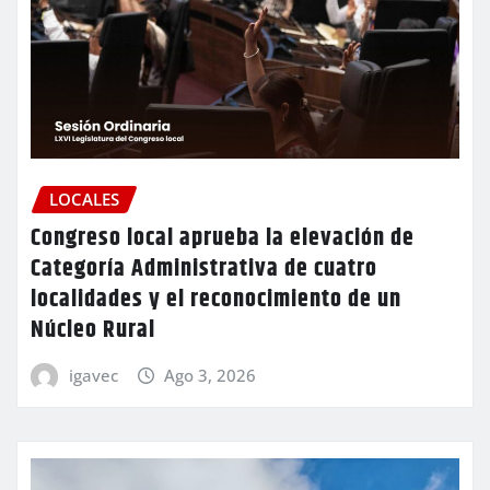
LOCALES
Congreso local aprueba la elevación de
Categoría Administrativa de cuatro
localidades y el reconocimiento de un
Núcleo Rural
igavec
Ago 3, 2026