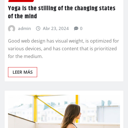
Yoga is the stilling of the changing states
of the mind
admin
Abr 23, 2024
0
Good web design has visual weight, is optimized for
various devices, and has content that is prioritized
for the medium.
LEER MÁS