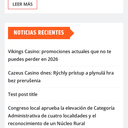
LEER MÁS
NOTICIAS RECIENTES
Vikings Casino: promociones actuales que no te
puedes perder en 2026
Cazeus Casino dnes: Rýchly prístup a plynulá hra
bez prerušenia
Test post title
Congreso local aprueba la elevación de Categoría
Administrativa de cuatro localidades y el
reconocimiento de un Núcleo Rural