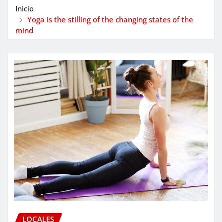
Inicio
Yoga is the stilling of the changing states of the
mind
LOCALES