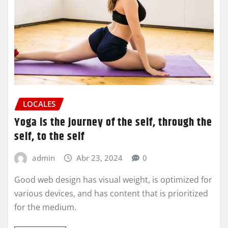
LOCALES
Yoga is the journey of the self, through the
self, to the self
admin
Abr 23, 2024
0
Good web design has visual weight, is optimized for
various devices, and has content that is prioritized
for the medium.