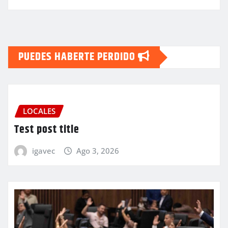
PUEDES HABERTE PERDIDO
LOCALES
Test post title
igavec
Ago 3, 2026