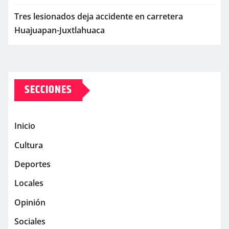
Tres lesionados deja accidente en carretera
Huajuapan-Juxtlahuaca
SECCIONES
Inicio
Cultura
Deportes
Locales
Opinión
Sociales