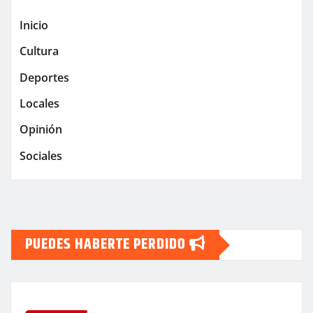
Inicio
Cultura
Deportes
Locales
Opinión
Sociales
PUEDES HABERTE PERDIDO