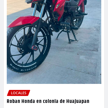
LOCALES
Roban Honda en colonia de Huajuapan