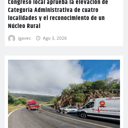
Congreso local aprueba la elevación de
Categoría Administrativa de cuatro
localidades y el reconocimiento de un
Núcleo Rural
igavec
Ago 3, 2026