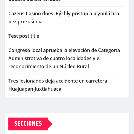
Cazeus Casino dnes: Rýchly prístup a plynulá hra
bez prerušenia
Test post title
Congreso local aprueba la elevación de Categoría
Administrativa de cuatro localidades y el
reconocimiento de un Núcleo Rural
Tres lesionados deja accidente en carretera
Huajuapan-Juxtlahuaca
SECCIONES