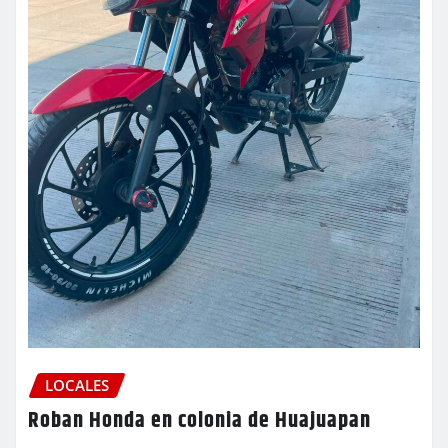
LOCALES
Roban Honda en colonia de Huajuapan