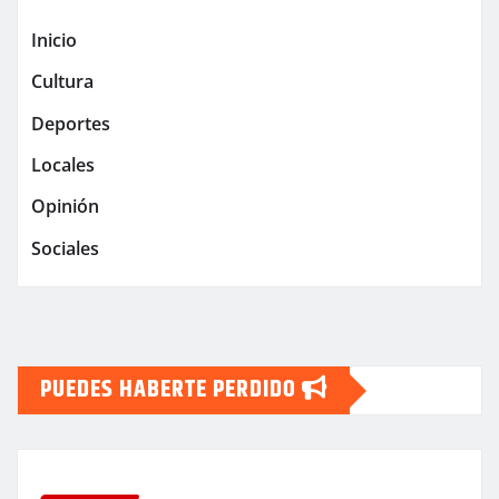
Inicio
Cultura
Deportes
Locales
Opinión
Sociales
PUEDES HABERTE PERDIDO