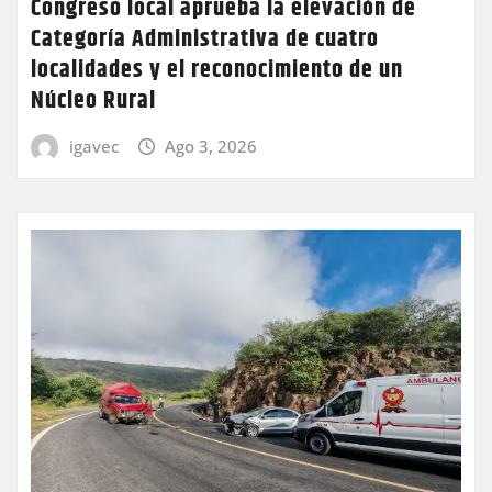
Congreso local aprueba la elevación de
Categoría Administrativa de cuatro
localidades y el reconocimiento de un
Núcleo Rural
igavec
Ago 3, 2026